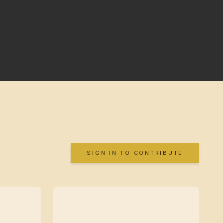
SIGN IN TO CONTRIBUTE