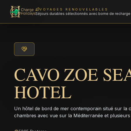
VOYAGES RENOUVELABLES
Séjours durables sélectionnés avec borne de recharge 
CAVO ZOE SE
HOTEL
Un hôtel de bord de mer contemporain situé sur la c
chambres avec vue sur la Méditerranée et plusieurs 