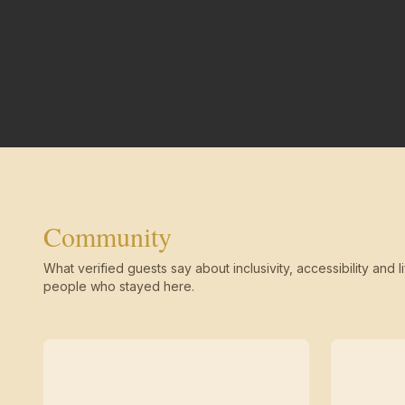
Community
What verified guests say about inclusivity, accessibility and li
people who stayed here.