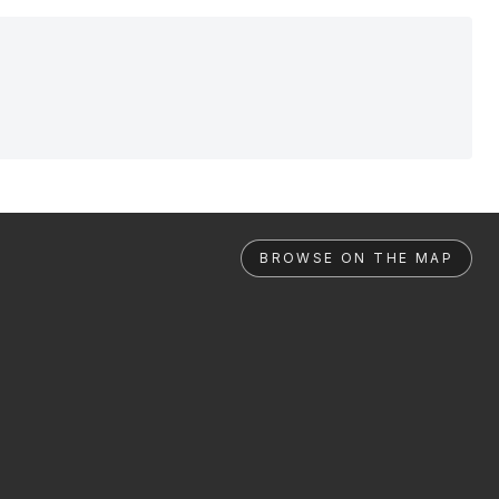
BROWSE ON THE MAP