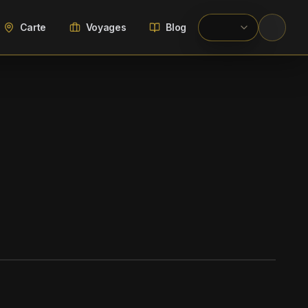
Carte
Voyages
Blog