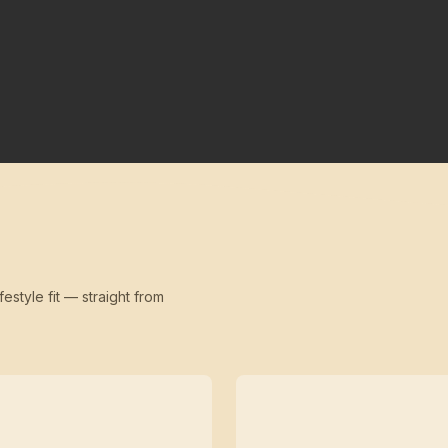
festyle fit — straight from