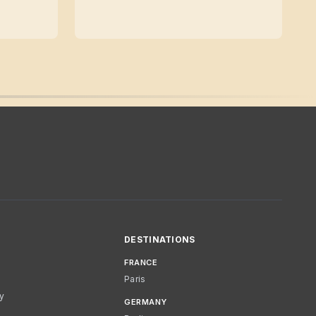
DESTINATIONS
FRANCE
Paris
cy
GERMANY