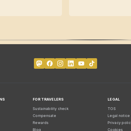
NS
FOR TRAVELERS
LEGAL
Sustainability check
TOS
Compensate
Legal notice
Rewards
Privacy poli
Blog
Cookies