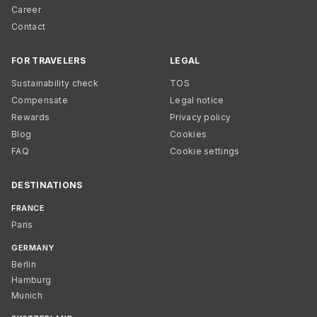
Career
Contact
FOR TRAVELERS
LEGAL
Sustainability check
TOS
Compensate
Legal notice
Rewards
Privacy policy
Blog
Cookies
FAQ
Cookie settings
DESTINATIONS
FRANCE
Paris
GERMANY
Berlin
Hamburg
Munich