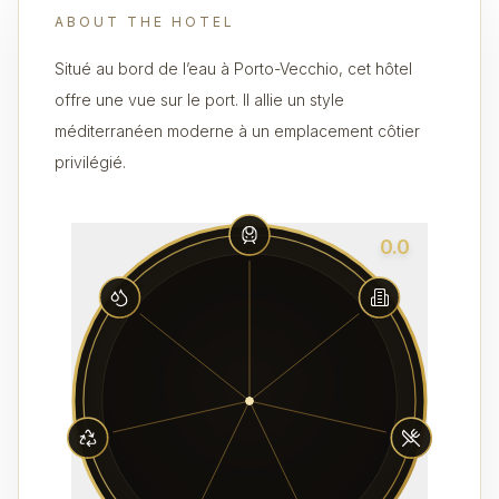
ABOUT THE HOTEL
Situé au bord de l’eau à Porto-Vecchio, cet hôtel
offre une vue sur le port. Il allie un style
méditerranéen moderne à un emplacement côtier
privilégié.
0.0