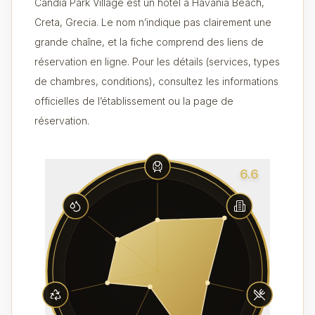
Candia Park Village est un hôtel à Havania Beach,
Creta, Grecia. Le nom n’indique pas clairement une
grande chaîne, et la fiche comprend des liens de
réservation en ligne. Pour les détails (services, types
de chambres, conditions), consultez les informations
officielles de l’établissement ou la page de
réservation.
6.6