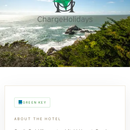
GREEN KEY
ABOUT THE HOTEL