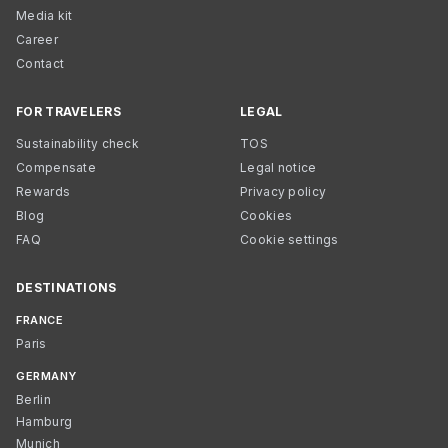
Media kit
Career
Contact
FOR TRAVELERS
LEGAL
Sustainability check
TOS
Compensate
Legal notice
Rewards
Privacy policy
Blog
Cookies
FAQ
Cookie settings
DESTINATIONS
FRANCE
Paris
GERMANY
Berlin
Hamburg
Munich