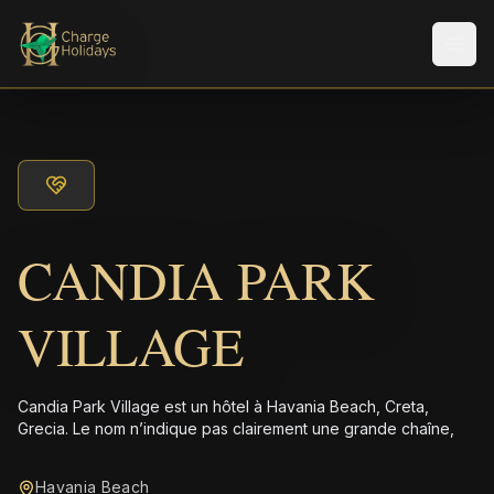
Men
CANDIA PARK
VILLAGE
Candia Park Village est un hôtel à Havania Beach, Creta,
Grecia. Le nom n’indique pas clairement une grande chaîne,
Havania Beach