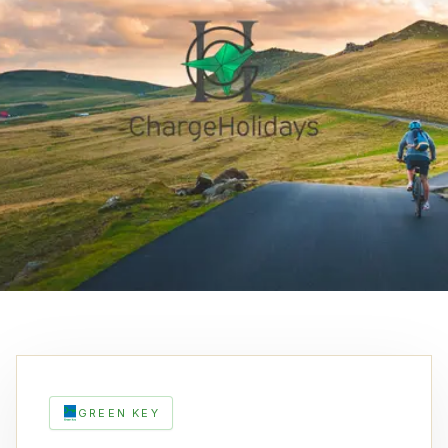
GREEN KEY