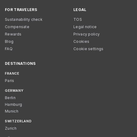
FOR TRAVELERS
LEGAL
Sustainability check
TOS
Compensate
Legal notice
Rewards
Privacy policy
Blog
Cookies
FAQ
Cookie settings
DESTINATIONS
FRANCE
Paris
GERMANY
Berlin
Hamburg
Munich
SWITZERLAND
Zurich