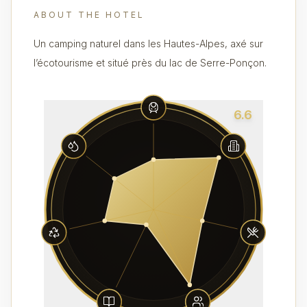
ABOUT THE HOTEL
Un camping naturel dans les Hautes-Alpes, axé sur
l’écotourisme et situé près du lac de Serre-Ponçon.
6.6