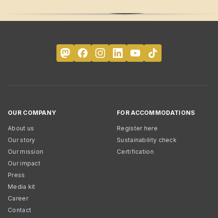
OUR COMPANY
FOR ACCOMMODATIONS
About us
Register here
Our story
Sustainability check
Our mission
Certification
Our impact
Press
Media kit
Career
Contact