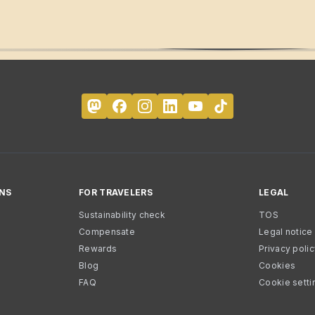
NS
FOR TRAVELERS
LEGAL
Sustainability check
TOS
Compensate
Legal notice
Rewards
Privacy poli
Blog
Cookies
FAQ
Cookie setti