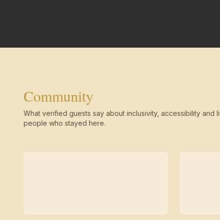
Community
What verified guests say about inclusivity, accessibility and li
people who stayed here.