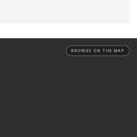
BROWSE ON THE MAP