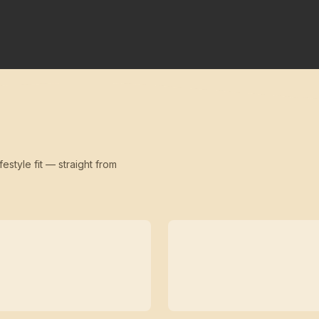
festyle fit — straight from