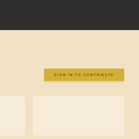
SIGN IN TO CONTRIBUTE