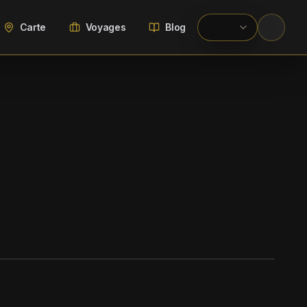
Carte
Voyages
Blog