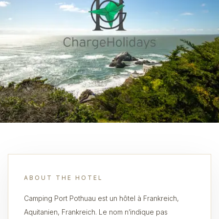
ABOUT THE HOTEL
Camping Port Pothuau est un hôtel à Frankreich,
Aquitanien, Frankreich. Le nom n’indique pas