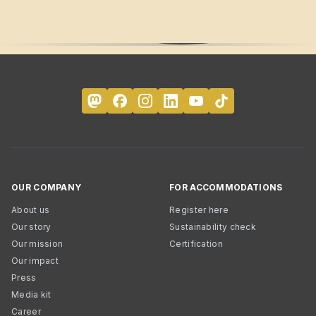
OUR COMPANY
FOR ACCOMMODATIONS
About us
Register here
Our story
Sustainability check
Our mission
Certification
Our impact
Press
Media kit
Career