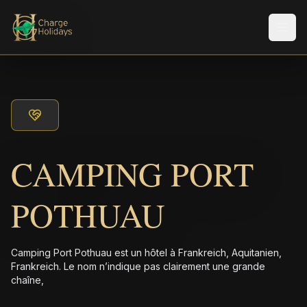
Men
CAMPING PORT
POTHUAU
Camping Port Pothuau est un hôtel à Frankreich, Aquitanien,
Frankreich. Le nom n’indique pas clairement une grande
chaîne,