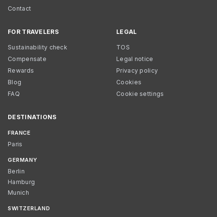
Contact
FOR TRAVELERS
LEGAL
Sustainability check
TOS
Compensate
Legal notice
Rewards
Privacy policy
Blog
Cookies
FAQ
Cookie settings
DESTINATIONS
FRANCE
Paris
GERMANY
Berlin
Hamburg
Munich
SWITZERLAND