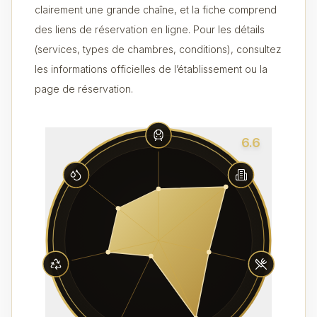
clairement une grande chaîne, et la fiche comprend
des liens de réservation en ligne. Pour les détails
(services, types de chambres, conditions), consultez
les informations officielles de l’établissement ou la
page de réservation.
6.6