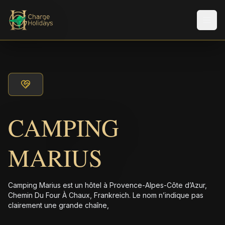
Men
CAMPING
MARIUS
Camping Marius est un hôtel à Provence-Alpes-Côte d’Azur,
Chemin Du Four À Chaux, Frankreich. Le nom n’indique pas
clairement une grande chaîne,