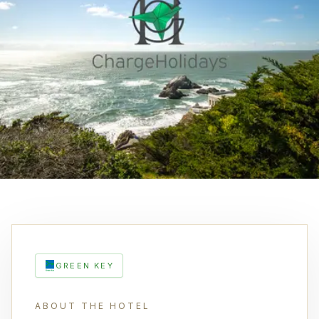
GREEN KEY
ABOUT THE HOTEL