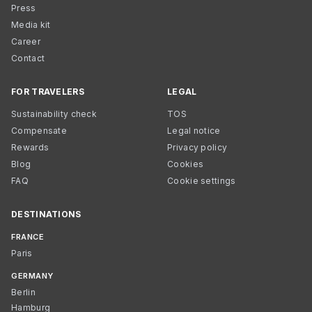
Press
Media kit
Career
Contact
FOR TRAVELERS
LEGAL
Sustainability check
TOS
Compensate
Legal notice
Rewards
Privacy policy
Blog
Cookies
FAQ
Cookie settings
DESTINATIONS
FRANCE
Paris
GERMANY
Berlin
Hamburg