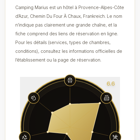
Camping Marius est un hôtel à Provence-Alpes-Côte
d’Azur, Chemin Du Four À Chaux, Frankreich. Le nom
n’indique pas clairement une grande chaîne, et la
fiche comprend des liens de réservation en ligne.
Pour les détails (services, types de chambres,
conditions), consultez les informations officielles de
l’établissement ou la page de réservation.
6.6