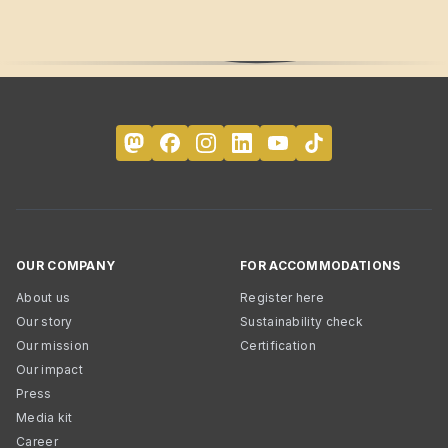
OUR COMPANY
FOR ACCOMMODATIONS
About us
Register here
Our story
Sustainability check
Our mission
Certification
Our impact
Press
Media kit
Career