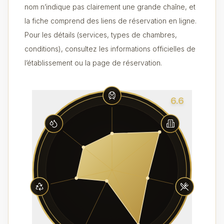
nom n’indique pas clairement une grande chaîne, et
la fiche comprend des liens de réservation en ligne.
Pour les détails (services, types de chambres,
conditions), consultez les informations officielles de
l’établissement ou la page de réservation.
6.6