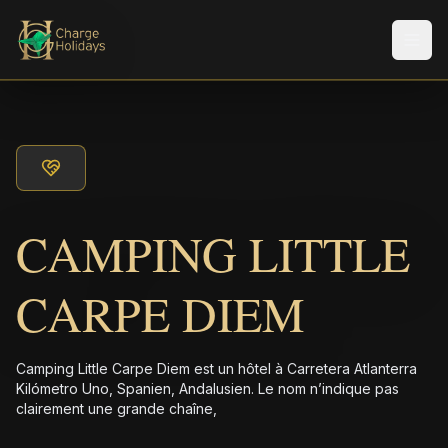
Men
CAMPING LITTLE
CARPE DIEM
Camping Little Carpe Diem est un hôtel à Carretera Atlanterra
Kilómetro Uno, Spanien, Andalusien. Le nom n’indique pas
clairement une grande chaîne,