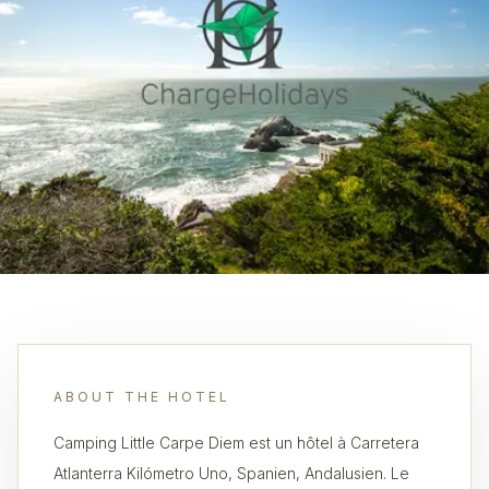
ABOUT THE HOTEL
Camping Little Carpe Diem est un hôtel à Carretera
Atlanterra Kilómetro Uno, Spanien, Andalusien. Le