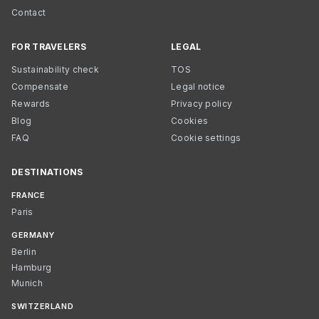
Contact
FOR TRAVELERS
LEGAL
Sustainability check
TOS
Compensate
Legal notice
Rewards
Privacy policy
Blog
Cookies
FAQ
Cookie settings
DESTINATIONS
FRANCE
Paris
GERMANY
Berlin
Hamburg
Munich
SWITZERLAND