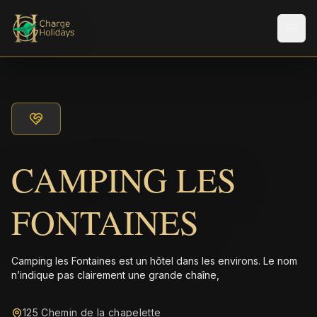
Men
CAMPING LES
FONTAINES
Camping les Fontaines est un hôtel dans les environs. Le nom
n’indique pas clairement une grande chaîne,
125 Chemin de la chapelette