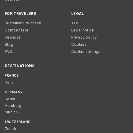
FOR TRAVELERS
LEGAL
Sustainability check
TOS
Compensate
Legal notice
Rewards
Privacy policy
Blog
Cookies
FAQ
Cookie settings
DESTINATIONS
FRANCE
Paris
GERMANY
Berlin
Hamburg
Munich
SWITZERLAND
Zurich