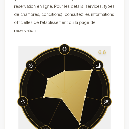
réservation en ligne. Pour les détails (services, types
de chambres, conditions), consultez les informations
officielles de l’établissement ou la page de
réservation.
6.6