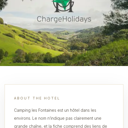
ABOUT THE HOTEL
Camping les Fontaines est un hôtel dans les
environs. Le nom n’indique pas clairement une
grande chaîne, et la fiche comprend des liens de