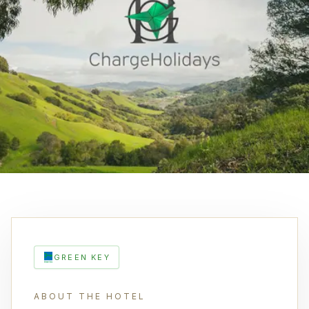
GREEN KEY
ABOUT THE HOTEL