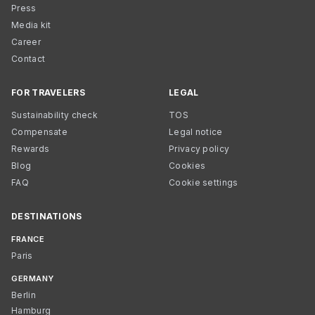
Press
Media kit
Career
Contact
FOR TRAVELERS
LEGAL
Sustainability check
TOS
Compensate
Legal notice
Rewards
Privacy policy
Blog
Cookies
FAQ
Cookie settings
DESTINATIONS
FRANCE
Paris
GERMANY
Berlin
Hamburg