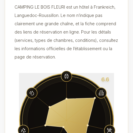
CAMPING LE BOIS FLEURI est un hôtel à Frankreich,
Languedoc-Roussillon. Le nom n’indique pas
clairement une grande chaîne, et la fiche comprend
des liens de réservation en ligne. Pour les détails
(services, types de chambres, conditions), consultez
les informations officielles de l’établissement ou la
page de réservation.
6.6