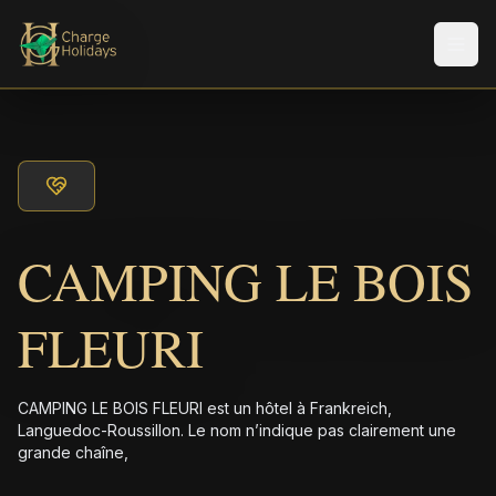
Men
CAMPING LE BOIS
FLEURI
CAMPING LE BOIS FLEURI est un hôtel à Frankreich,
Languedoc-Roussillon. Le nom n’indique pas clairement une
grande chaîne,