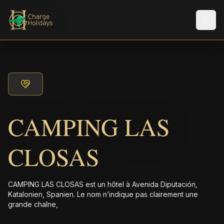
Men
CAMPING LAS
CLOSAS
CAMPING LAS CLOSAS est un hôtel à Avenida Diputación,
Katalonien, Spanien. Le nom n’indique pas clairement une
grande chaîne,