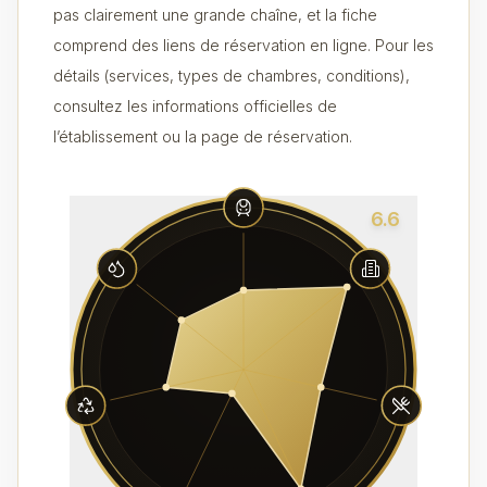
pas clairement une grande chaîne, et la fiche
comprend des liens de réservation en ligne. Pour les
détails (services, types de chambres, conditions),
consultez les informations officielles de
l’établissement ou la page de réservation.
6.6