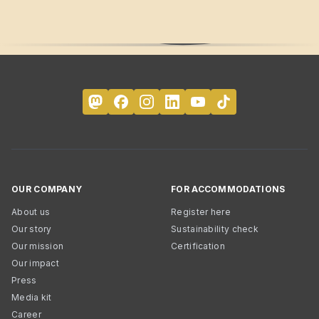
OUR COMPANY
FOR ACCOMMODATIONS
About us
Register here
Our story
Sustainability check
Our mission
Certification
Our impact
Press
Media kit
Career