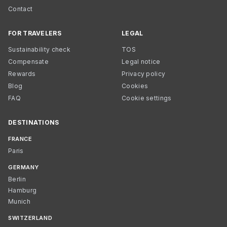
Contact
FOR TRAVELERS
LEGAL
Sustainability check
TOS
Compensate
Legal notice
Rewards
Privacy policy
Blog
Cookies
FAQ
Cookie settings
DESTINATIONS
FRANCE
Paris
GERMANY
Berlin
Hamburg
Munich
SWITZERLAND