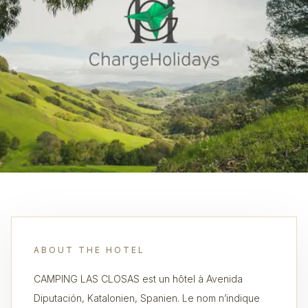
ABOUT THE HOTEL
CAMPING LAS CLOSAS est un hôtel à Avenida
Diputación, Katalonien, Spanien. Le nom n’indique