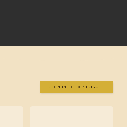
SIGN IN TO CONTRIBUTE