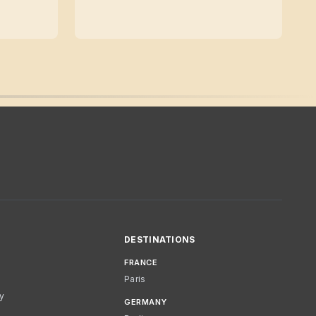
DESTINATIONS
FRANCE
Paris
cy
GERMANY