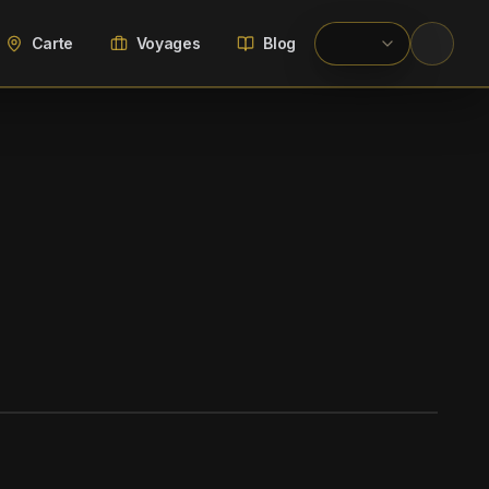
Carte
Voyages
Blog