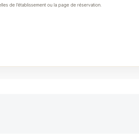
ielles de l’établissement ou la page de réservation.