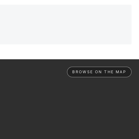
BROWSE ON THE MAP