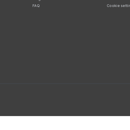
FAQ
Cookie setti