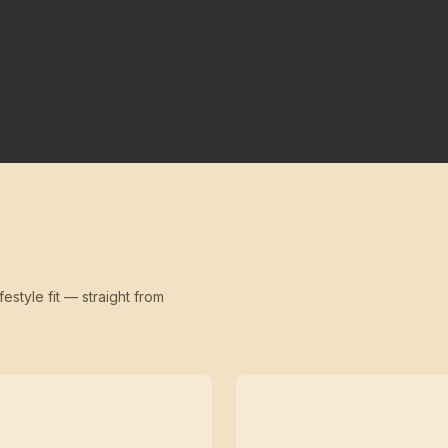
festyle fit — straight from