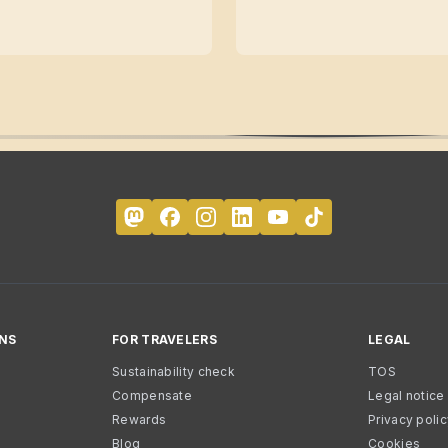
NS
FOR TRAVELERS
LEGAL
Sustainability check
TOS
Compensate
Legal notice
Rewards
Privacy poli
Blog
Cookies