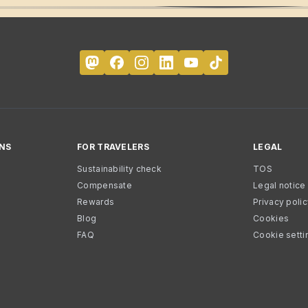
NS
FOR TRAVELERS
LEGAL
Sustainability check
TOS
Compensate
Legal notice
Rewards
Privacy poli
Blog
Cookies
FAQ
Cookie setti