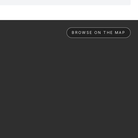
BROWSE ON THE MAP