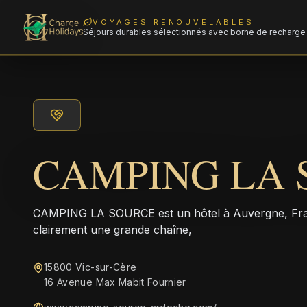
VOYAGES RENOUVELABLES
Séjours durables sélectionnés avec borne de recharge 
CAMPING LA 
CAMPING LA SOURCE est un hôtel à Auvergne, Fran
clairement une grande chaîne,
15800 Vic-sur-Cère
16 Avenue Max Mabit Fournier