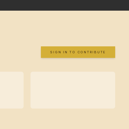
SIGN IN TO CONTRIBUTE