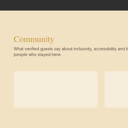
Community
What verified guests say about inclusivity, accessibility and li
people who stayed here.