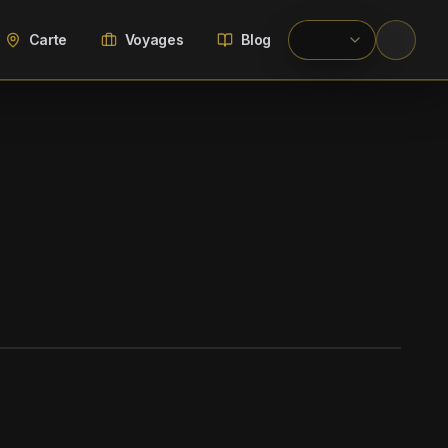
Carte
Voyages
Blog