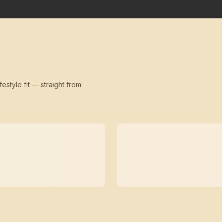
festyle fit — straight from