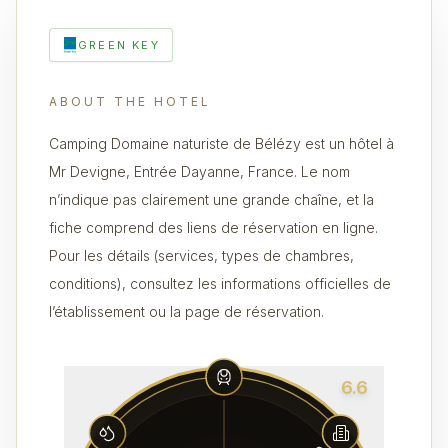
GREEN KEY
ABOUT THE HOTEL
Camping Domaine naturiste de Bélézy est un hôtel à
Mr Devigne, Entrée Dayanne, France. Le nom
n’indique pas clairement une grande chaîne, et la
fiche comprend des liens de réservation en ligne.
Pour les détails (services, types de chambres,
conditions), consultez les informations officielles de
l’établissement ou la page de réservation.
6.6