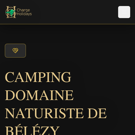
Men
CAMPING
DOMAINE
NATURISTE DE
BÉLÉZY