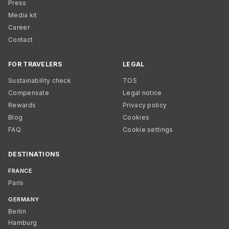
Press
Media kit
Career
Contact
FOR TRAVELERS
LEGAL
Sustainability check
TOS
Compensate
Legal notice
Rewards
Privacy policy
Blog
Cookies
FAQ
Cookie settings
DESTINATIONS
FRANCE
Paris
GERMANY
Berlin
Hamburg