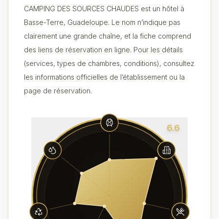
CAMPING DES SOURCES CHAUDES est un hôtel à
Basse-Terre, Guadeloupe. Le nom n’indique pas
clairement une grande chaîne, et la fiche comprend
des liens de réservation en ligne. Pour les détails
(services, types de chambres, conditions), consultez
les informations officielles de l’établissement ou la
page de réservation.
6.6