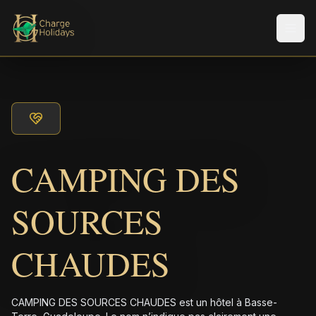
Men
CAMPING DES
SOURCES
CHAUDES
CAMPING DES SOURCES CHAUDES est un hôtel à Basse-