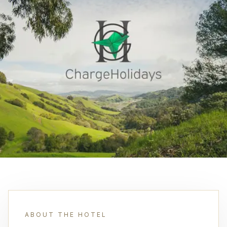
ABOUT THE HOTEL