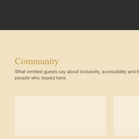
Community
What verified guests say about inclusivity, accessibility and li
people who stayed here.