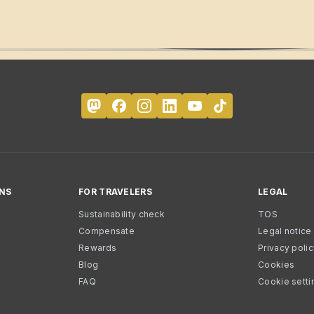
NS
FOR TRAVELERS
LEGAL
Sustainability check
TOS
Compensate
Legal notice
Rewards
Privacy poli
Blog
Cookies
FAQ
Cookie setti