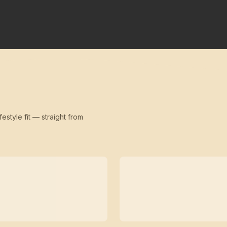
festyle fit — straight from