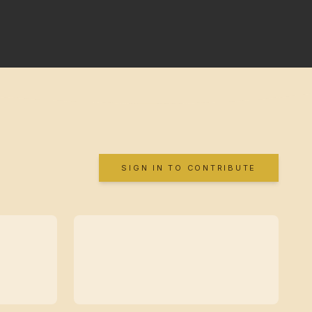
SIGN IN TO CONTRIBUTE