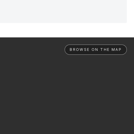
BROWSE ON THE MAP