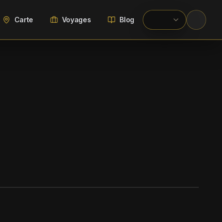
Carte
Voyages
Blog