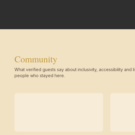
Community
What verified guests say about inclusivity, accessibility and li
people who stayed here.