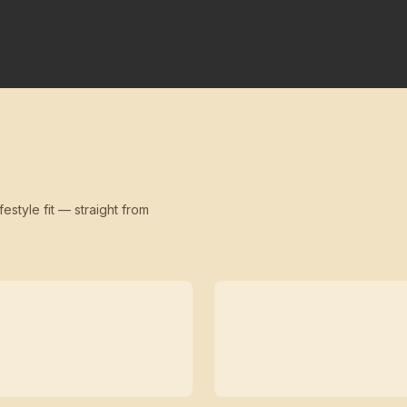
festyle fit — straight from