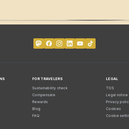
NS
FOR TRAVELERS
LEGAL
Sustainability check
TOS
Compensate
Legal notice
Rewards
Privacy poli
Blog
Cookies
FAQ
Cookie setti