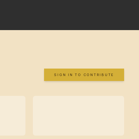
SIGN IN TO CONTRIBUTE