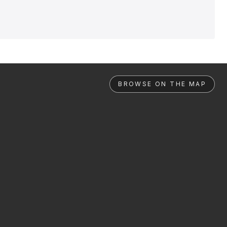
BROWSE ON THE MAP