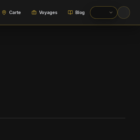
Carte
Voyages
Blog