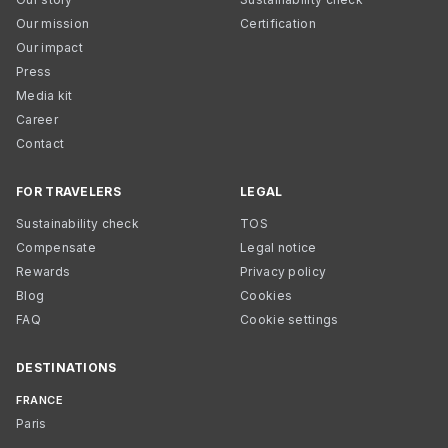
Our mission
Certification
Our impact
Press
Media kit
Career
Contact
FOR TRAVELERS
LEGAL
Sustainability check
TOS
Compensate
Legal notice
Rewards
Privacy policy
Blog
Cookies
FAQ
Cookie settings
DESTINATIONS
FRANCE
Paris