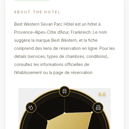
ABOUT THE HOTEL
Best Western Sevan Parc Hôtel est un hôtel à
Provence-Alpes-Côte d’Azur, Frankreich. Le nom
suggère la marque Best Western, et la fiche
comprend des liens de réservation en ligne. Pour les
détails (services, types de chambres, conditions),
consultez les informations officielles de
l’établissement ou la page de réservation.
6.6