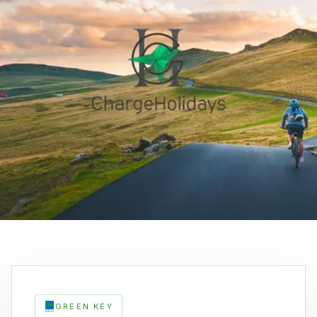
GREEN KEY