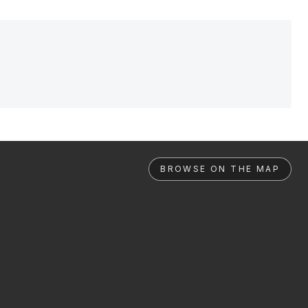
BROWSE ON THE MAP