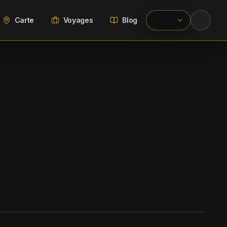
Carte
Voyages
Blog