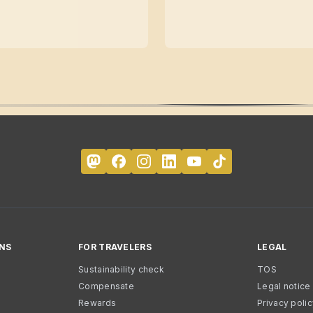
NS
FOR TRAVELERS
LEGAL
Sustainability check
TOS
Compensate
Legal notice
Rewards
Privacy poli