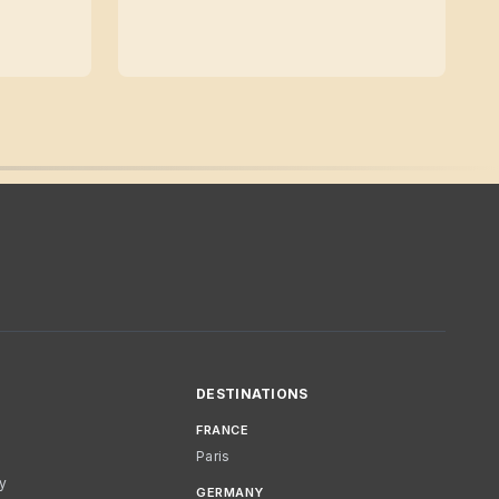
DESTINATIONS
FRANCE
Paris
cy
GERMANY