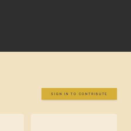
SIGN IN TO CONTRIBUTE