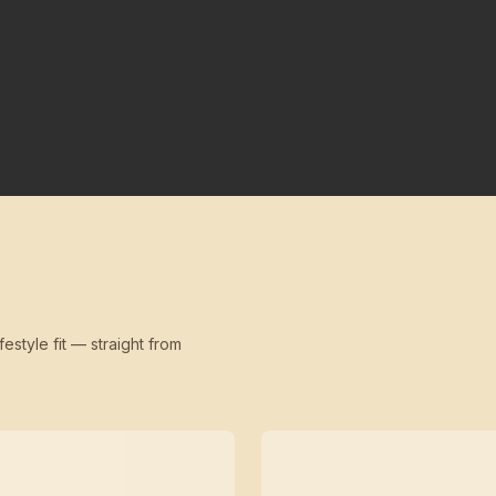
festyle fit — straight from