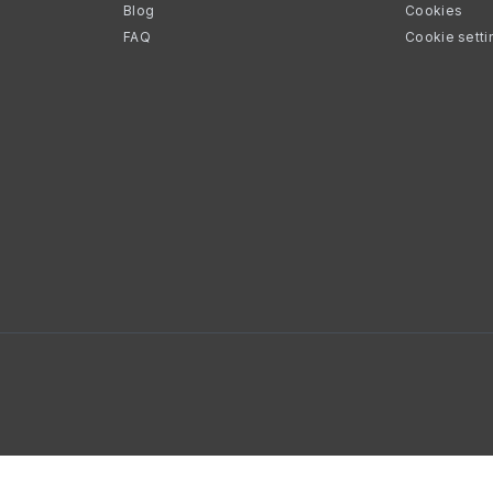
Blog
Cookies
FAQ
Cookie setti