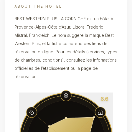
ABOUT THE HOTEL
BEST WESTERN PLUS LA CORNICHE est un hôtel à
Provence-Alpes-Côte d’Azur, Littoral Frederic
Mistral, Frankreich. Le nom suggère la marque Best
Western Plus, et la fiche comprend des liens de
réservation en ligne. Pour les détails (services, types
de chambres, conditions), consultez les informations
officielles de l’établissement ou la page de
réservation.
6.6