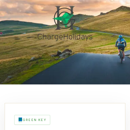
GREEN KEY