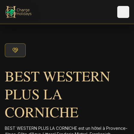
Men
BEST WESTERN
PLUS LA
CORNICHE
BEST WESTERN PLUS LA CORNICHE est un hôtel à Provence-