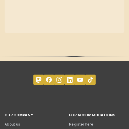
OUR COMPANY
FOR ACCOMMODATIONS
About us
Register here