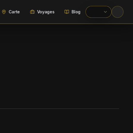
Carte
Voyages
Blog