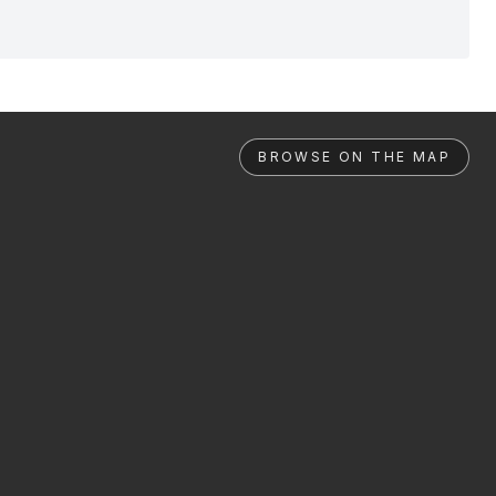
BROWSE ON THE MAP