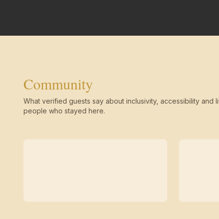
Community
What verified guests say about inclusivity, accessibility and li
people who stayed here.