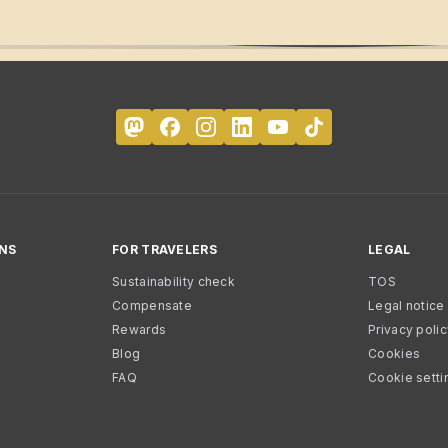
NS
FOR TRAVELERS
LEGAL
Sustainability check
TOS
Compensate
Legal notice
Rewards
Privacy poli
Blog
Cookies
FAQ
Cookie setti