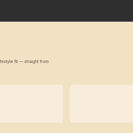
festyle fit — straight from