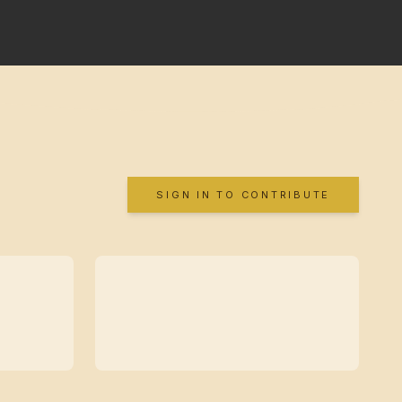
SIGN IN TO CONTRIBUTE