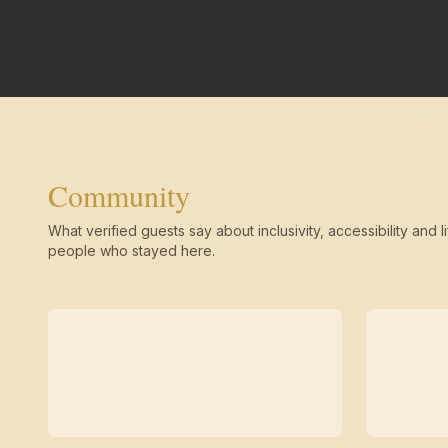
Community
What verified guests say about inclusivity, accessibility and li
people who stayed here.