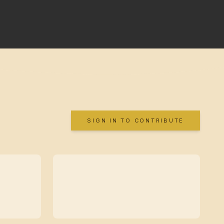
SIGN IN TO CONTRIBUTE