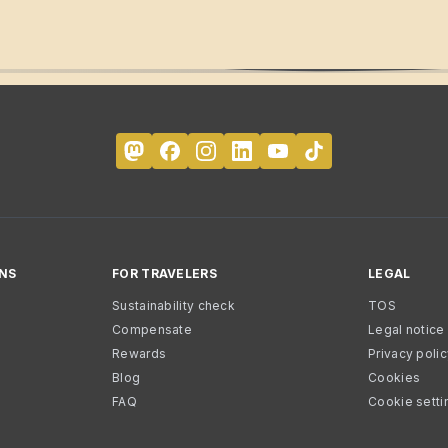
NS
FOR TRAVELERS
LEGAL
Sustainability check
TOS
Compensate
Legal notice
Rewards
Privacy poli
Blog
Cookies
FAQ
Cookie setti