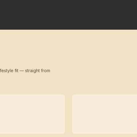
festyle fit — straight from