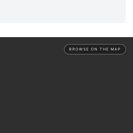
BROWSE ON THE MAP