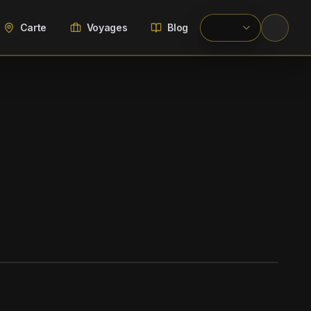
Carte
Voyages
Blog