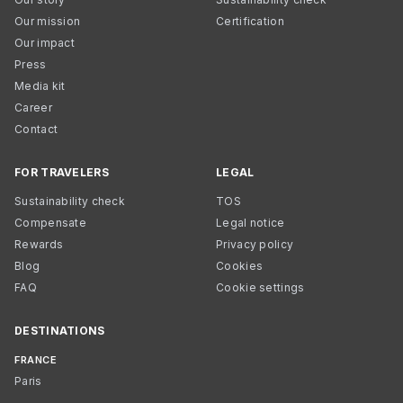
Our mission
Certification
Our impact
Press
Media kit
Career
Contact
FOR TRAVELERS
LEGAL
Sustainability check
TOS
Compensate
Legal notice
Rewards
Privacy policy
Blog
Cookies
FAQ
Cookie settings
DESTINATIONS
FRANCE
Paris