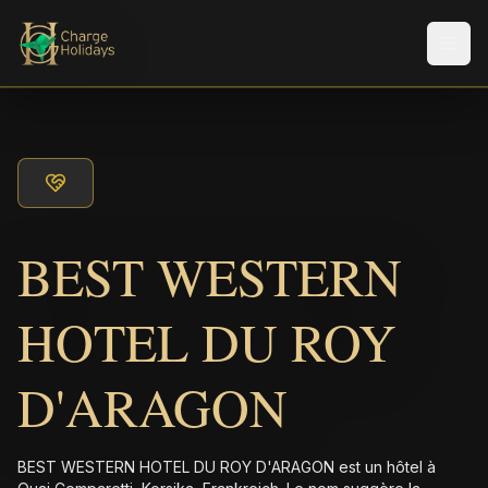
Men
BEST WESTERN
HOTEL DU ROY
D'ARAGON
BEST WESTERN HOTEL DU ROY D'ARAGON est un hôtel à