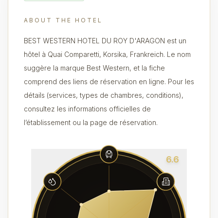
ABOUT THE HOTEL
BEST WESTERN HOTEL DU ROY D'ARAGON est un
hôtel à Quai Comparetti, Korsika, Frankreich. Le nom
suggère la marque Best Western, et la fiche
comprend des liens de réservation en ligne. Pour les
détails (services, types de chambres, conditions),
consultez les informations officielles de
l’établissement ou la page de réservation.
6.6