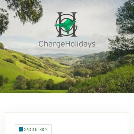
GREEN KEY