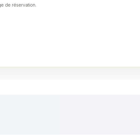
ge de réservation.