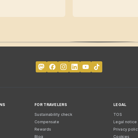
NS
FOR TRAVELERS
LEGAL
Sustainability check
TOS
Compensate
Legal notice
Rewards
Privacy poli
Blog
Cookies