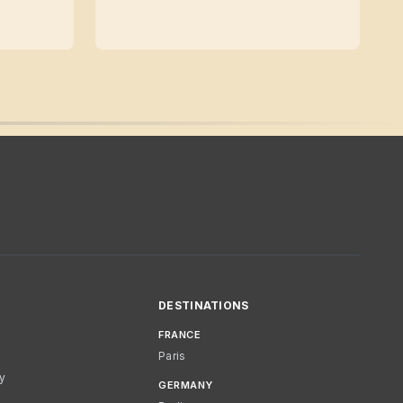
DESTINATIONS
FRANCE
Paris
cy
GERMANY