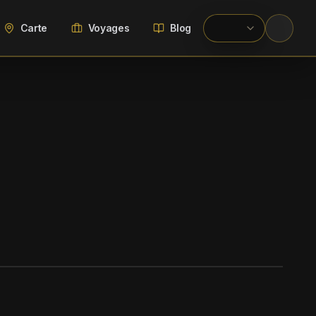
Carte
Voyages
Blog