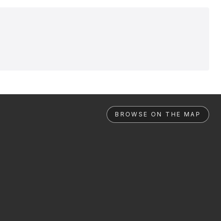
BROWSE ON THE MAP