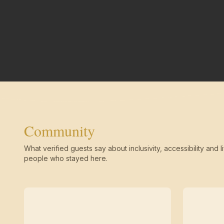
Community
What verified guests say about inclusivity, accessibility and li
people who stayed here.