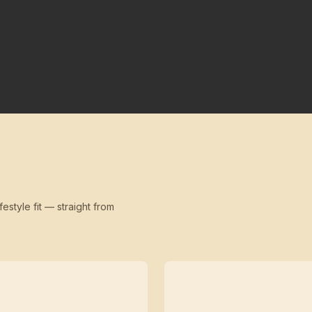
festyle fit — straight from