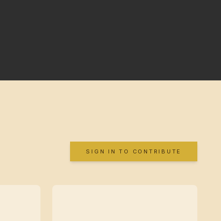
SIGN IN TO CONTRIBUTE