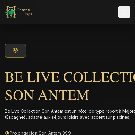
Men
BE LIVE COLLECT
SON ANTEM
Be Live Collection Son Antem est un hôtel de type resort à Majo
(Espagne), adapté aux séjours loisirs avec accent sur piscines,
Prolongacion Son Antem 999