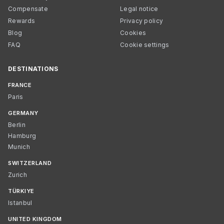
Compensate
Legal notice
Rewards
Privacy policy
Blog
Cookies
FAQ
Cookie settings
DESTINATIONS
FRANCE
Paris
GERMANY
Berlin
Hamburg
Munich
SWITZERLAND
Zurich
TÜRKIYE
Istanbul
UNITED KINGDOM