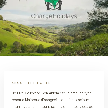
ABOUT THE HOTEL
Be Live Collection Son Antem est un hôtel de type
resort à Majorque (Espagne), adapté aux séjours
loisirs avec accent sur piscines, golf et services de