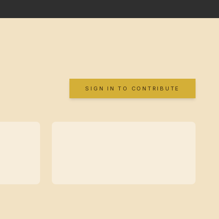
SIGN IN TO CONTRIBUTE