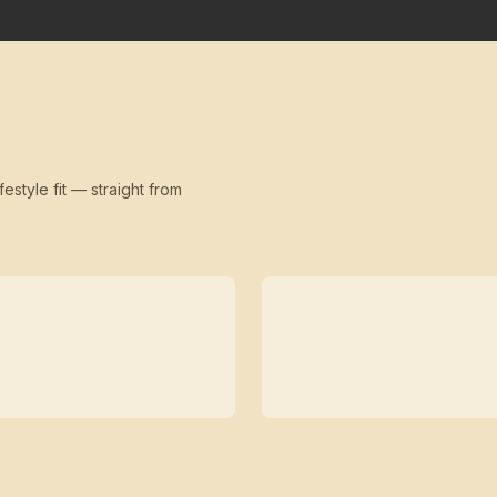
festyle fit — straight from