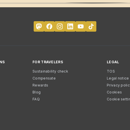
NS
FOR TRAVELERS
LEGAL
Sustainability check
TOS
Compensate
Legal notice
Rewards
Privacy poli
Blog
Cookies
FAQ
Cookie setti