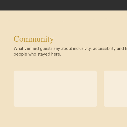
Community
What verified guests say about inclusivity, accessibility and li
people who stayed here.