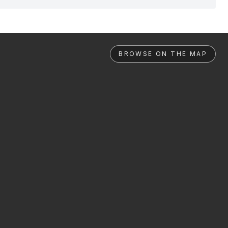
BROWSE ON THE MAP