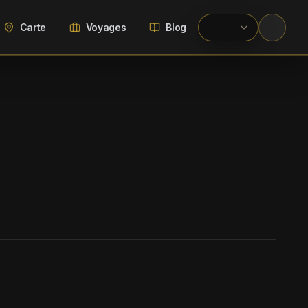
Carte
Voyages
Blog
WIKIMEDIA COMMONS