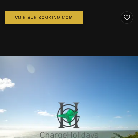
VOIR SUR BOOKING.COM