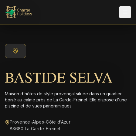
Men
BASTIDE SELVA
Maison d`hôtes de style provençal située dans un quartier
boisé au calme près de La Garde-Freinet. Elle dispose d`une
piscine et de vues panoramiques.
Provence-Alpes-Côte d’Azur
83680 La Garde-Freinet