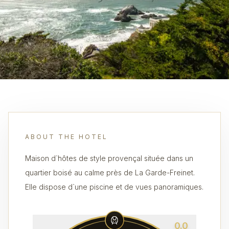
ABOUT THE HOTEL
Maison d`hôtes de style provençal située dans un
quartier boisé au calme près de La Garde-Freinet.
Elle dispose d`une piscine et de vues panoramiques.
0.0