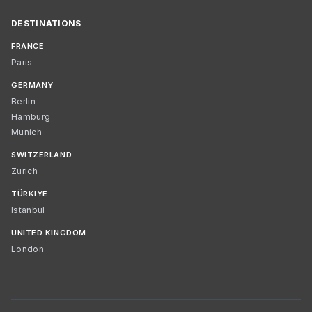
DESTINATIONS
FRANCE
Paris
GERMANY
Berlin
Hamburg
Munich
SWITZERLAND
Zurich
TÜRKIYE
Istanbul
UNITED KINGDOM
London