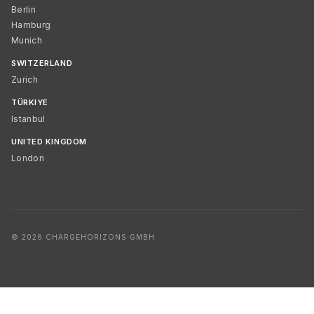
Berlin
Hamburg
Munich
SWITZERLAND
Zurich
TÜRKIYE
Istanbul
UNITED KINGDOM
London
© 2026 CHARGEHORIZONS GMBH