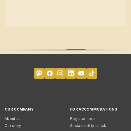
OUR COMPANY
FOR ACCOMMODATIONS
About us
Register here
Our story
Sustainability check