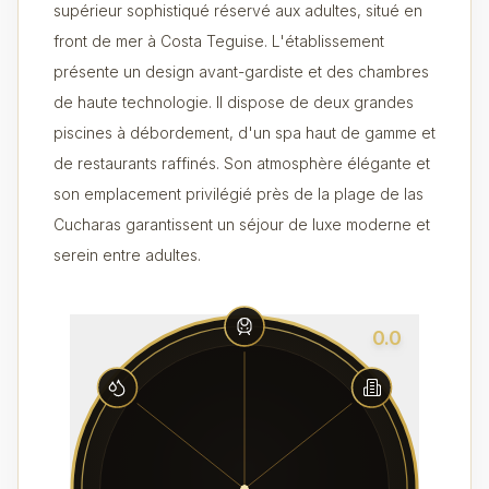
supérieur sophistiqué réservé aux adultes, situé en
front de mer à Costa Teguise. L'établissement
présente un design avant-gardiste et des chambres
de haute technologie. Il dispose de deux grandes
piscines à débordement, d'un spa haut de gamme et
de restaurants raffinés. Son atmosphère élégante et
son emplacement privilégié près de la plage de las
Cucharas garantissent un séjour de luxe moderne et
serein entre adultes.
0.0