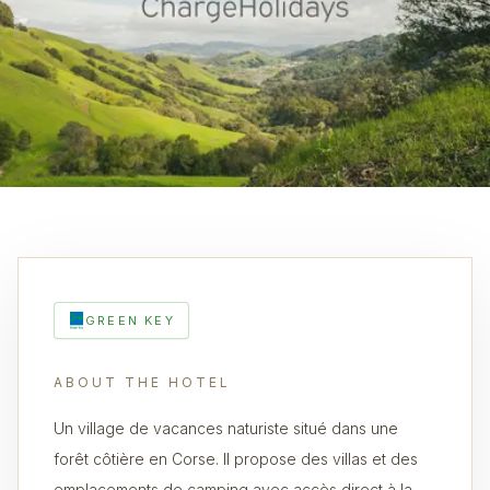
GREEN KEY
ABOUT THE HOTEL
Un village de vacances naturiste situé dans une
forêt côtière en Corse. Il propose des villas et des
emplacements de camping avec accès direct à la