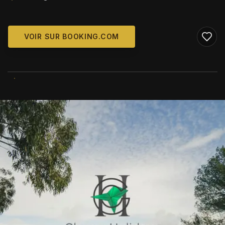
VOIR SUR BOOKING.COM