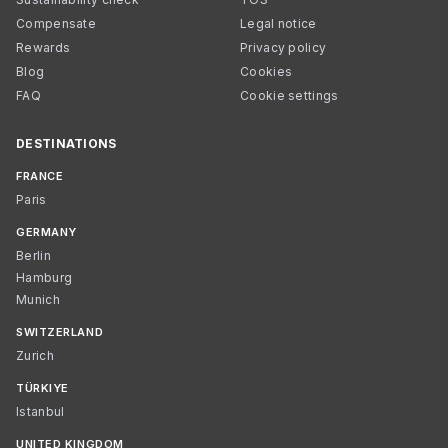
Compensate
Legal notice
Rewards
Privacy policy
Blog
Cookies
FAQ
Cookie settings
DESTINATIONS
FRANCE
Paris
GERMANY
Berlin
Hamburg
Munich
SWITZERLAND
Zurich
TÜRKIYE
Istanbul
UNITED KINGDOM