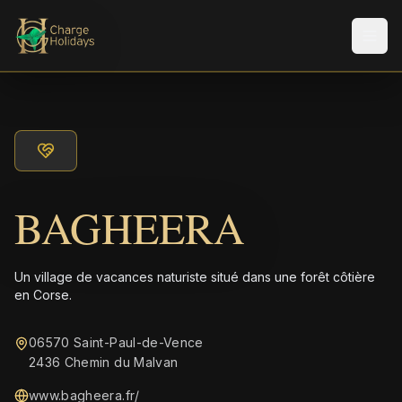
Men
BAGHEERA
Un village de vacances naturiste situé dans une forêt côtière
en Corse.
06570 Saint-Paul-de-Vence
2436 Chemin du Malvan
www.bagheera.fr/