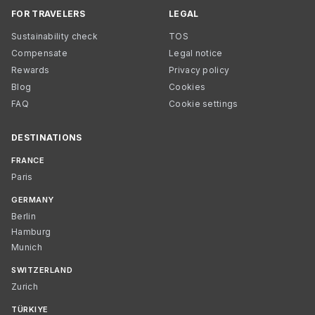
FOR TRAVELERS
LEGAL
Sustainability check
TOS
Compensate
Legal notice
Rewards
Privacy policy
Blog
Cookies
FAQ
Cookie settings
DESTINATIONS
FRANCE
Paris
GERMANY
Berlin
Hamburg
Munich
SWITZERLAND
Zurich
TÜRKIYE