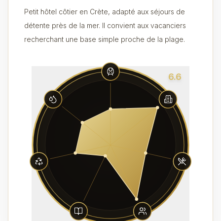
Petit hôtel côtier en Crète, adapté aux séjours de
détente près de la mer. Il convient aux vacanciers
recherchant une base simple proche de la plage.
6.6