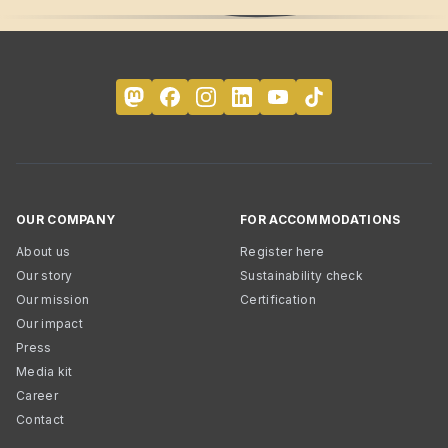
OUR COMPANY
FOR ACCOMMODATIONS
About us
Register here
Our story
Sustainability check
Our mission
Certification
Our impact
Press
Media kit
Career
Contact