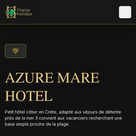
Men
AZURE MARE
HOTEL
Petit hôtel côtier en Crète, adapté aux séjours de détente
près de la mer. Il convient aux vacanciers recherchant une
base simple proche de la plage.