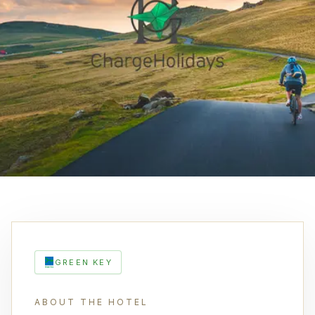
GREEN KEY
ABOUT THE HOTEL