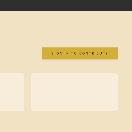
SIGN IN TO CONTRIBUTE