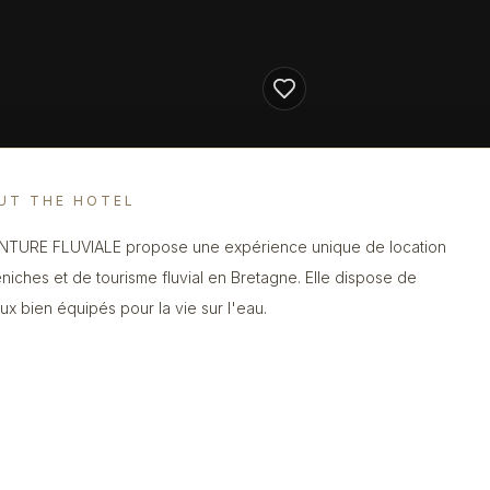
UT THE HOTEL
NTURE FLUVIALE propose une expérience unique de location
niches et de tourisme fluvial en Bretagne. Elle dispose de
ux bien équipés pour la vie sur l'eau.