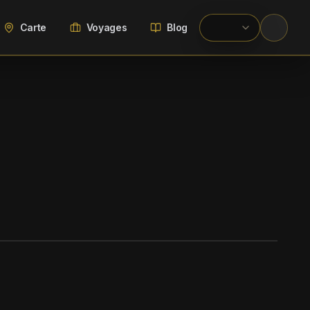
Carte
Voyages
Blog