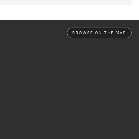
BROWSE ON THE MAP