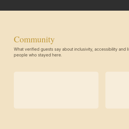
Community
What verified guests say about inclusivity, accessibility and li
people who stayed here.