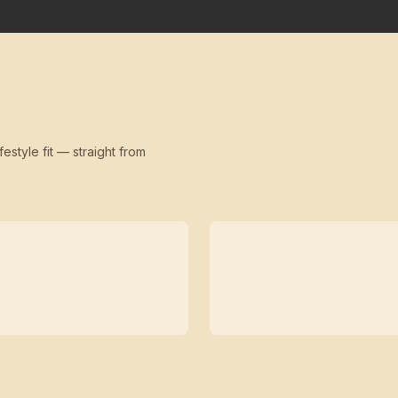
festyle fit — straight from