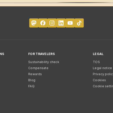
NS
FOR TRAVELERS
LEGAL
Sustainability check
TOS
Compensate
Legal notice
Rewards
Privacy poli
Blog
Cookies
FAQ
Cookie setti