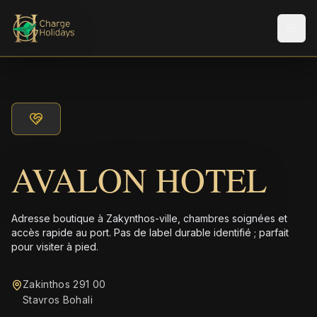
Men
AVALON HOTEL
Adresse boutique à Zakynthos-ville, chambres soignées et
accès rapide au port. Pas de label durable identifié ; parfait
pour visiter à pied.
Zakinthos 291 00
Stavros Bohali