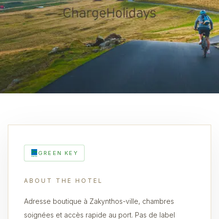
GREEN KEY
ABOUT THE HOTEL
Adresse boutique à Zakynthos-ville, chambres
soignées et accès rapide au port. Pas de label