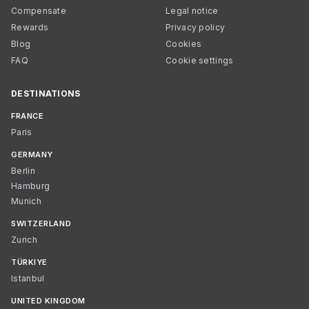
Compensate
Legal notice
Rewards
Privacy policy
Blog
Cookies
FAQ
Cookie settings
DESTINATIONS
FRANCE
Paris
GERMANY
Berlin
Hamburg
Munich
SWITZERLAND
Zurich
TÜRKIYE
Istanbul
UNITED KINGDOM