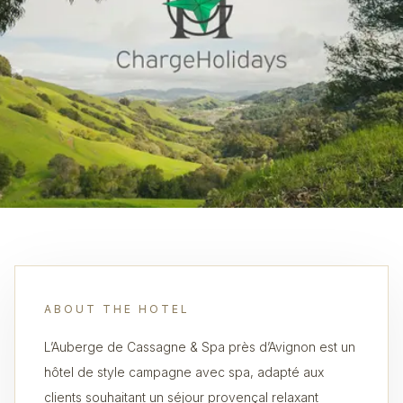
ABOUT THE HOTEL
L’Auberge de Cassagne & Spa près d’Avignon est un
hôtel de style campagne avec spa, adapté aux
clients souhaitant un séjour provençal relaxant