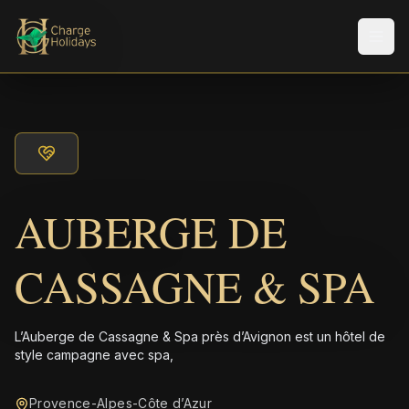
Men
AUBERGE DE
CASSAGNE & SPA
L’Auberge de Cassagne & Spa près d’Avignon est un hôtel de
style campagne avec spa,
Provence-Alpes-Côte d’Azur