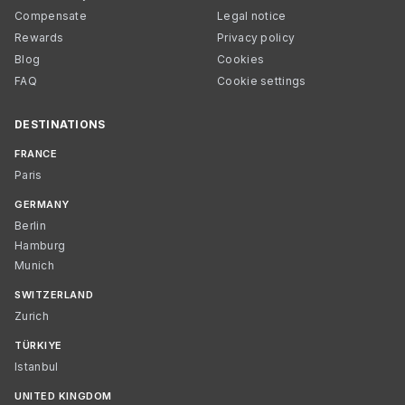
Compensate
Legal notice
Rewards
Privacy policy
Blog
Cookies
FAQ
Cookie settings
DESTINATIONS
FRANCE
Paris
GERMANY
Berlin
Hamburg
Munich
SWITZERLAND
Zurich
TÜRKIYE
Istanbul
UNITED KINGDOM