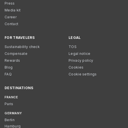
Press
Media kit
Career
Contact
FOR TRAVELERS
LEGAL
Sustainability check
TOS
Compensate
Legal notice
Rewards
Privacy policy
Blog
Cookies
FAQ
Cookie settings
DESTINATIONS
FRANCE
Paris
GERMANY
Berlin
Hamburg