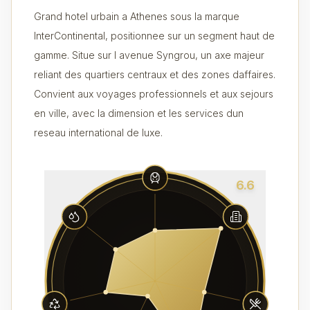
Grand hotel urbain a Athenes sous la marque
InterContinental, positionnee sur un segment haut de
gamme. Situe sur l avenue Syngrou, un axe majeur
reliant des quartiers centraux et des zones daffaires.
Convient aux voyages professionnels et aux sejours
en ville, avec la dimension et les services dun
reseau international de luxe.
6.6