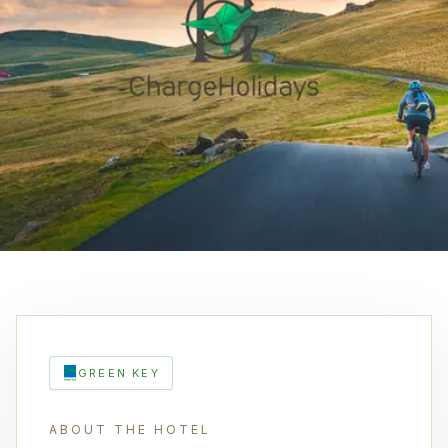
GREEN KEY
ABOUT THE HOTEL