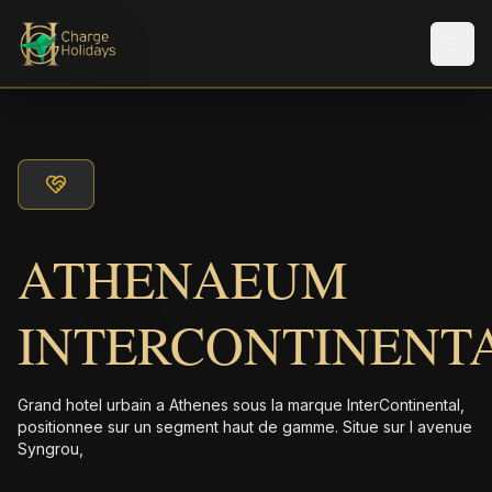
Men
ATHENAEUM
INTERCONTINENT
Grand hotel urbain a Athenes sous la marque InterContinental,
positionnee sur un segment haut de gamme. Situe sur l avenue
Syngrou,