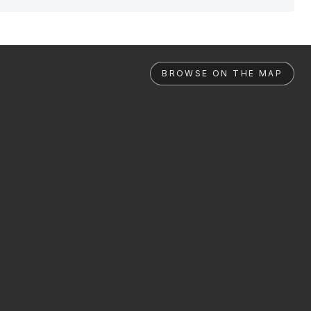
BROWSE ON THE MAP