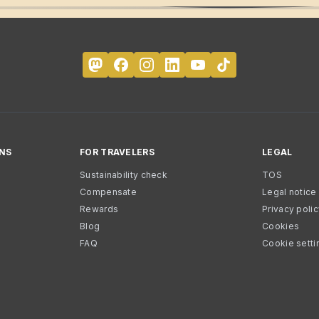
NS
FOR TRAVELERS
LEGAL
Sustainability check
TOS
Compensate
Legal notice
Rewards
Privacy poli
Blog
Cookies
FAQ
Cookie setti