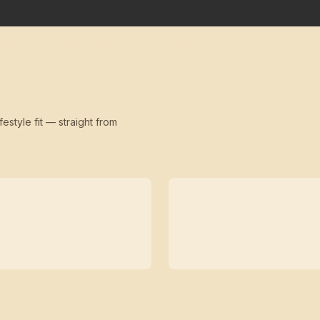
festyle fit — straight from