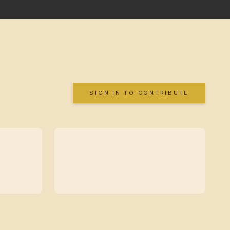
SIGN IN TO CONTRIBUTE