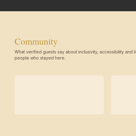
Community
What verified guests say about inclusivity, accessibility and li
people who stayed here.