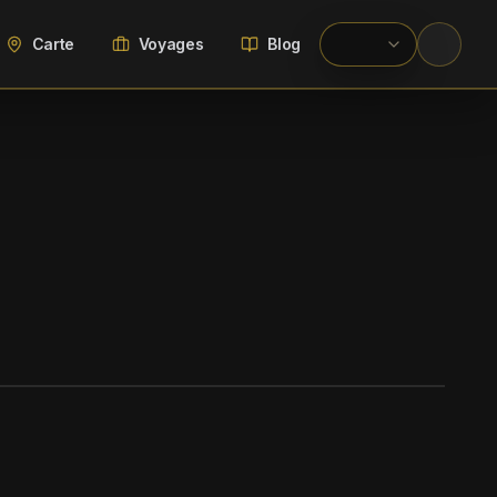
Carte
Voyages
Blog
WIKIMEDIA COMMONS