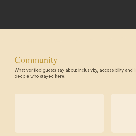
Community
What verified guests say about inclusivity, accessibility and li
people who stayed here.