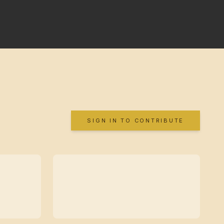
SIGN IN TO CONTRIBUTE