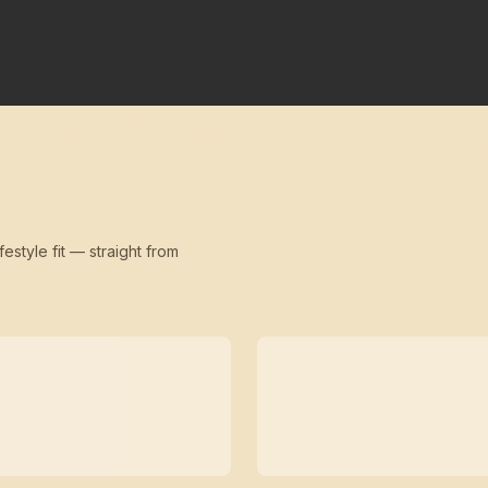
festyle fit — straight from