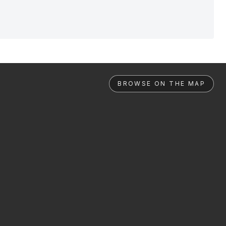
BROWSE ON THE MAP