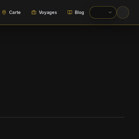
Carte
Voyages
Blog