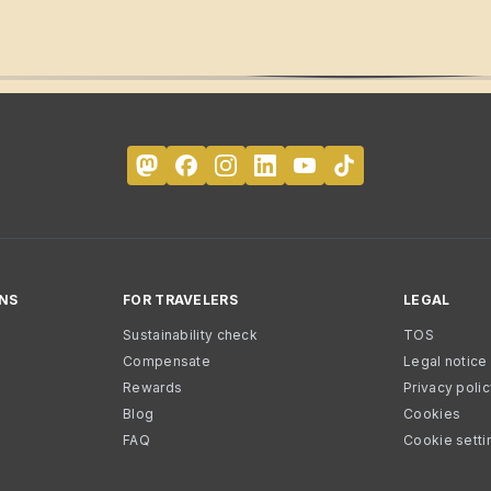
NS
FOR TRAVELERS
LEGAL
Sustainability check
TOS
Compensate
Legal notice
Rewards
Privacy poli
Blog
Cookies
FAQ
Cookie setti