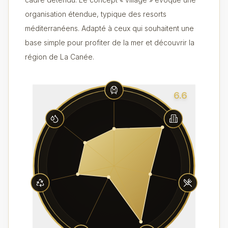
organisation étendue, typique des resorts
méditerranéens. Adapté à ceux qui souhaitent une
base simple pour profiter de la mer et découvrir la
région de La Canée.
6.6