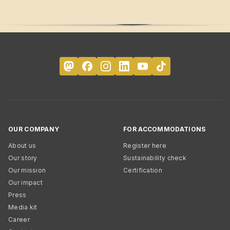
OUR COMPANY
FOR ACCOMMODATIONS
About us
Register here
Our story
Sustainability check
Our mission
Certification
Our impact
Press
Media kit
Career