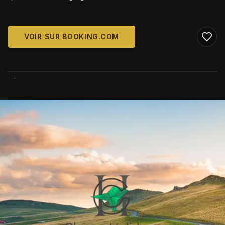
VOIR SUR BOOKING.COM