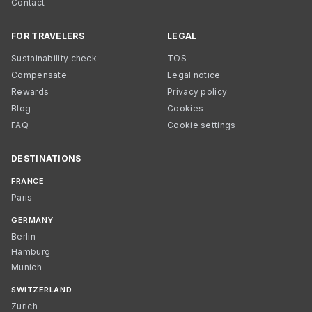
Contact
FOR TRAVELERS
LEGAL
Sustainability check
TOS
Compensate
Legal notice
Rewards
Privacy policy
Blog
Cookies
FAQ
Cookie settings
DESTINATIONS
FRANCE
Paris
GERMANY
Berlin
Hamburg
Munich
SWITZERLAND
Zurich