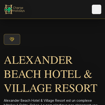
Men
ALEXANDER
BEACH HOTEL &
VILLAGE RESORT
Alexander Beach Hotel & Village Resort est un complexe