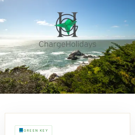
GREEN KEY