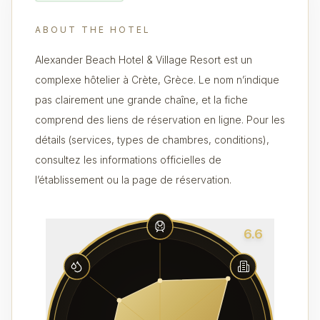
ABOUT THE HOTEL
Alexander Beach Hotel & Village Resort est un
complexe hôtelier à Crète, Grèce. Le nom n’indique
pas clairement une grande chaîne, et la fiche
comprend des liens de réservation en ligne. Pour les
détails (services, types de chambres, conditions),
consultez les informations officielles de
l’établissement ou la page de réservation.
6.6