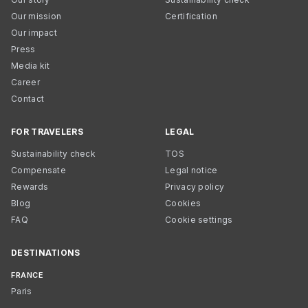
Our mission
Certification
Our impact
Press
Media kit
Career
Contact
FOR TRAVELERS
LEGAL
Sustainability check
TOS
Compensate
Legal notice
Rewards
Privacy policy
Blog
Cookies
FAQ
Cookie settings
DESTINATIONS
FRANCE
Paris