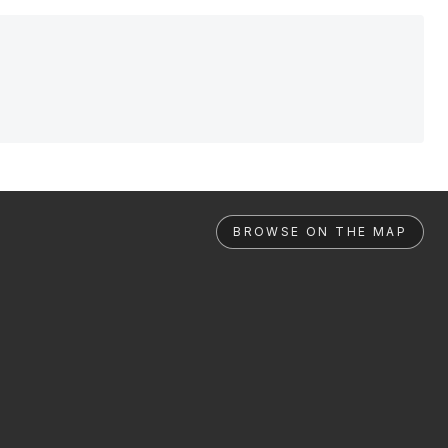
BROWSE ON THE MAP