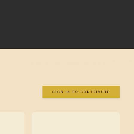
SIGN IN TO CONTRIBUTE