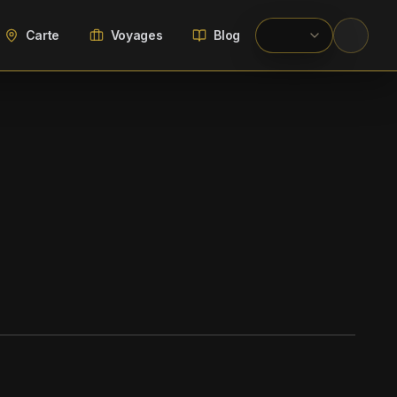
Carte
Voyages
Blog