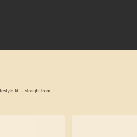
festyle fit — straight from