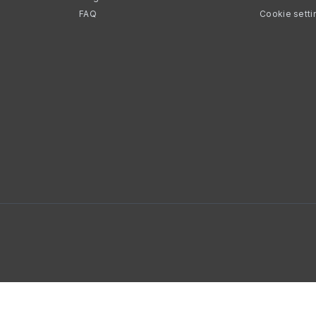
FAQ
Cookie setti