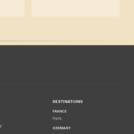
DESTINATIONS
FRANCE
Paris
cy
GERMANY