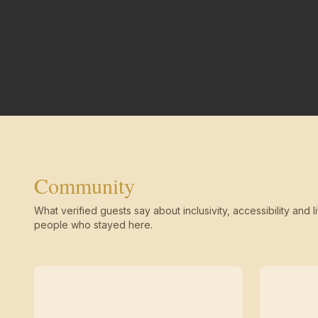
Community
What verified guests say about inclusivity, accessibility and li
people who stayed here.