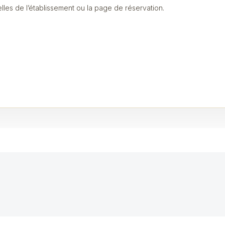
ielles de l’établissement ou la page de réservation.