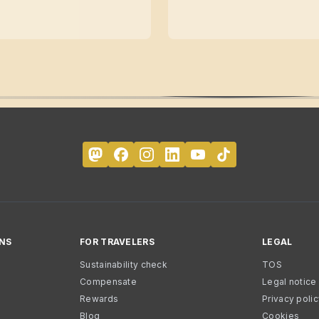
NS
FOR TRAVELERS
LEGAL
Sustainability check
TOS
Compensate
Legal notice
Rewards
Privacy poli
Blog
Cookies