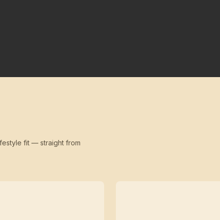
festyle fit — straight from