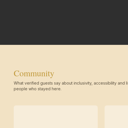
Community
What verified guests say about inclusivity, accessibility and li
people who stayed here.