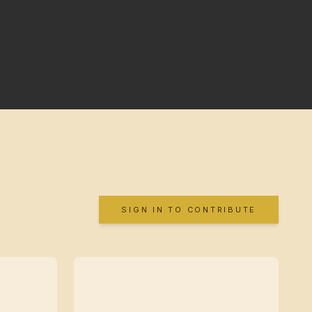
SIGN IN TO CONTRIBUTE