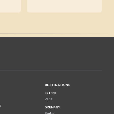
DESTINATIONS
FRANCE
Paris
cy
GERMANY
Berlin