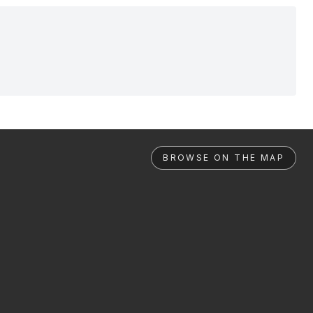
BROWSE ON THE MAP