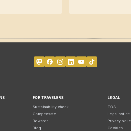
NS
FOR TRAVELERS
LEGAL
Sustainability check
TOS
Compensate
Legal notice
Rewards
Privacy poli
Blog
Cookies