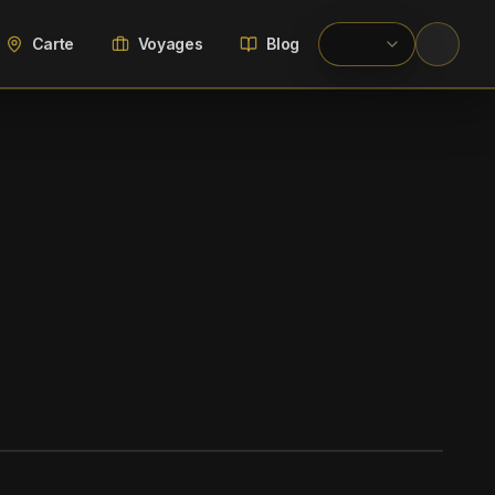
Carte
Voyages
Blog