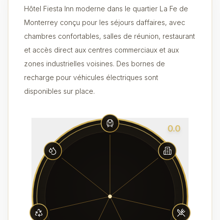
Hôtel Fiesta Inn moderne dans le quartier La Fe de
Monterrey conçu pour les séjours daffaires, avec
chambres confortables, salles de réunion, restaurant
et accès direct aux centres commerciaux et aux
zones industrielles voisines. Des bornes de
recharge pour véhicules électriques sont
disponibles sur place.
0.0