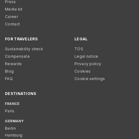
Press
Media kit
Career
Contact
FOR TRAVELERS
LEGAL
Sustainability check
TOS
Compensate
Legal notice
Rewards
Privacy policy
Blog
Cookies
FAQ
Cookie settings
DESTINATIONS
FRANCE
Paris
GERMANY
Berlin
Hamburg