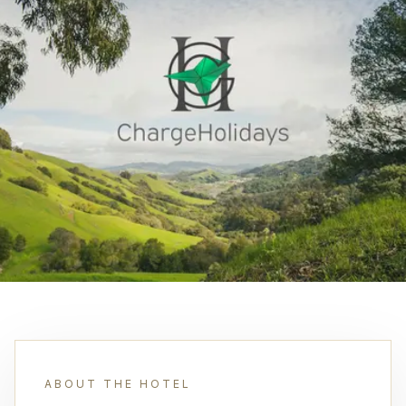
ABOUT THE HOTEL