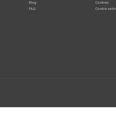
Blog
Cookies
FAQ
Cookie setti