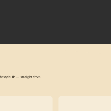
festyle fit — straight from