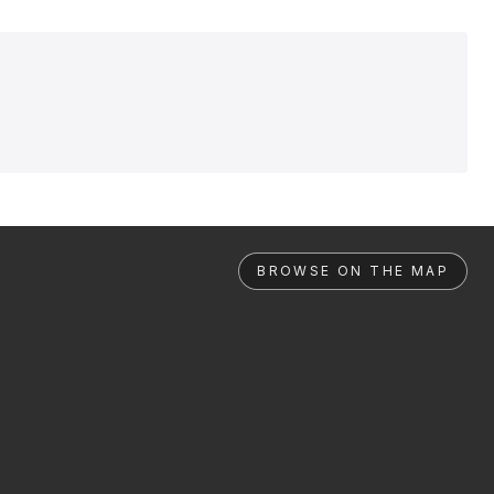
BROWSE ON THE MAP