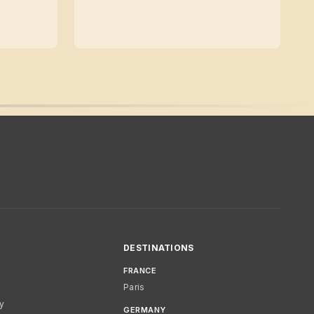
DESTINATIONS
FRANCE
Paris
cy
GERMANY