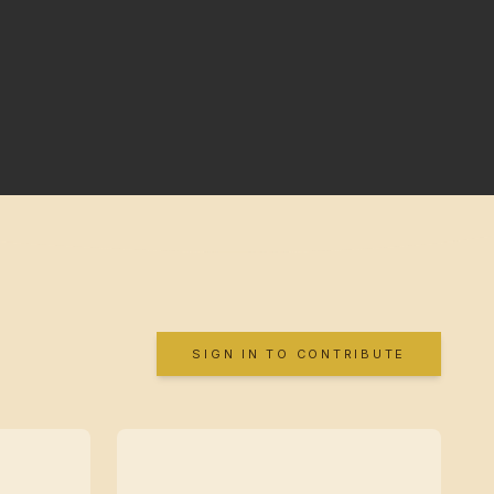
SIGN IN TO CONTRIBUTE