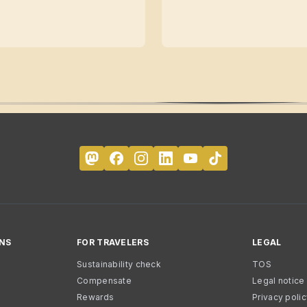
NS
FOR TRAVELERS
LEGAL
Sustainability check
TOS
Compensate
Legal notice
Rewards
Privacy poli