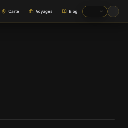
Carte
Voyages
Blog