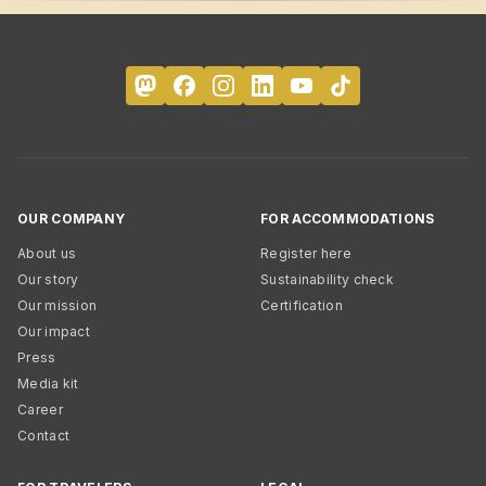
OUR COMPANY
FOR ACCOMMODATIONS
About us
Register here
Our story
Sustainability check
Our mission
Certification
Our impact
Press
Media kit
Career
Contact