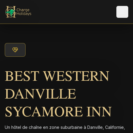
Men
BEST WESTERN
DANVILLE
SYCAMORE INN
Un hôtel de chaîne en zone suburbaine à Danville, Californie,