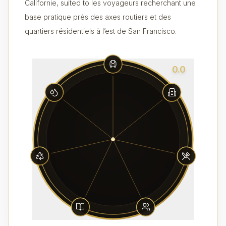
Californie, suited to les voyageurs recherchant une
base pratique près des axes routiers et des
quartiers résidentiels à l’est de San Francisco.
0.0