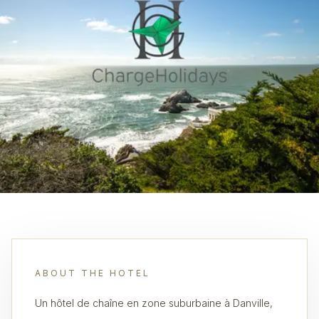
ABOUT THE HOTEL
Un hôtel de chaîne en zone suburbaine à Danville,