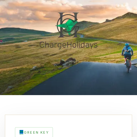
GREEN KEY