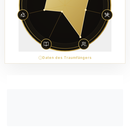
Daten des Traumfängers