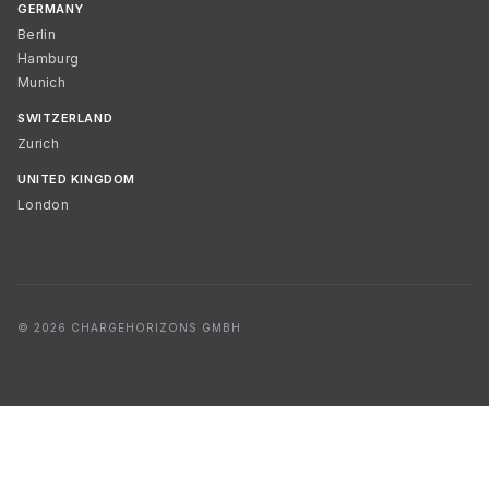
GERMANY
Berlin
Hamburg
Munich
SWITZERLAND
Zurich
UNITED KINGDOM
London
© 2026 CHARGEHORIZONS GMBH