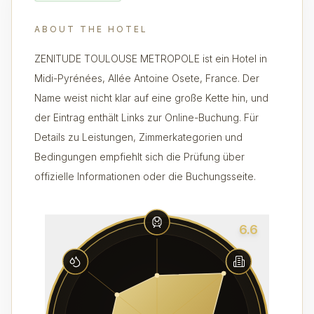
ABOUT THE HOTEL
ZENITUDE TOULOUSE METROPOLE ist ein Hotel in
Midi-Pyrénées, Allée Antoine Osete, France. Der
Name weist nicht klar auf eine große Kette hin, und
der Eintrag enthält Links zur Online-Buchung. Für
Details zu Leistungen, Zimmerkategorien und
Bedingungen empfiehlt sich die Prüfung über
offizielle Informationen oder die Buchungsseite.
6.6