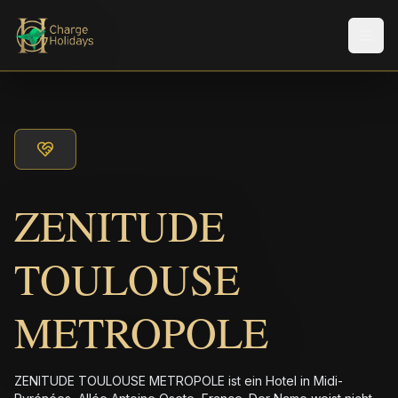
Men
ZENITUDE
TOULOUSE
METROPOLE
ZENITUDE TOULOUSE METROPOLE ist ein Hotel in Midi-