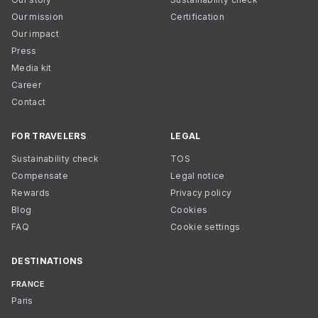
Our mission
Certification
Our impact
Press
Media kit
Career
Contact
FOR TRAVELERS
LEGAL
Sustainability check
TOS
Compensate
Legal notice
Rewards
Privacy policy
Blog
Cookies
FAQ
Cookie settings
DESTINATIONS
FRANCE
Paris