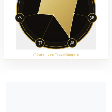
Daten des Traumfängers