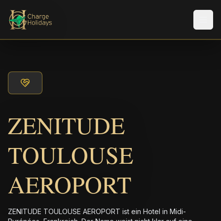
Men
ZENITUDE
TOULOUSE
AEROPORT
ZENITUDE TOULOUSE AEROPORT ist ein Hotel in Midi-