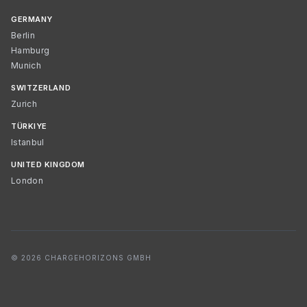
GERMANY
Berlin
Hamburg
Munich
SWITZERLAND
Zurich
TÜRKIYE
Istanbul
UNITED KINGDOM
London
© 2026 CHARGEHORIZONS GMBH