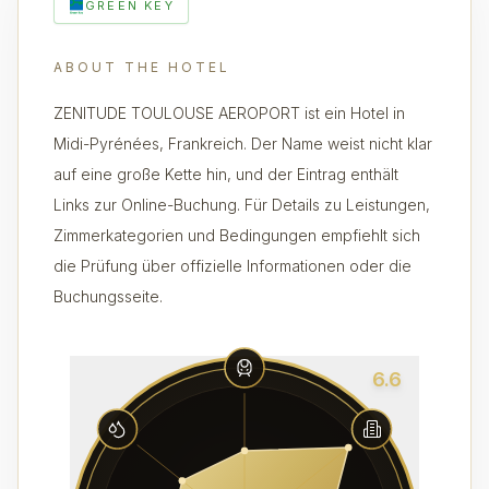
GREEN KEY
ABOUT THE HOTEL
ZENITUDE TOULOUSE AEROPORT ist ein Hotel in
Midi-Pyrénées, Frankreich. Der Name weist nicht klar
auf eine große Kette hin, und der Eintrag enthält
Links zur Online-Buchung. Für Details zu Leistungen,
Zimmerkategorien und Bedingungen empfiehlt sich
die Prüfung über offizielle Informationen oder die
Buchungsseite.
6.6