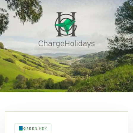
GREEN KEY