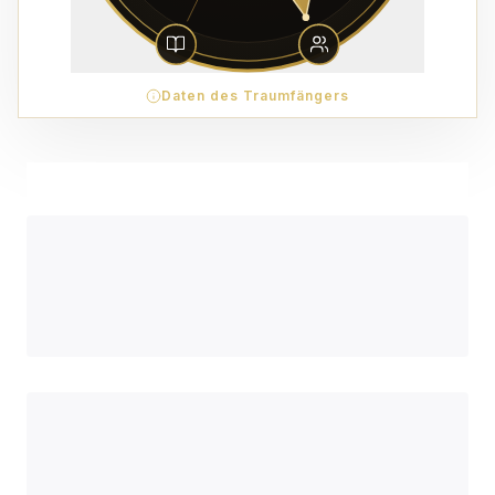
Daten des Traumfängers