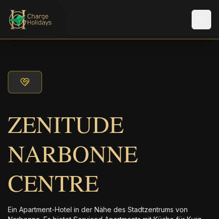
Men
ZENITUDE
NARBONNE
CENTRE
Ein Apartment-Hotel in der Nähe des Stadtzentrums von