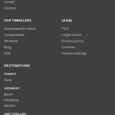
Career
Contact
FOR TRAVELERS
LEGAL
Sustainability check
TOS
Compensate
Legal notice
Rewards
Privacy policy
Blog
Cookies
FAQ
Cookie settings
DESTINATIONS
FRANCE
Paris
GERMANY
Berlin
Hamburg
Munich
SWITZERLAND