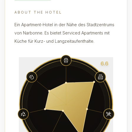
ABOUT THE HOTEL
Ein Apartment-Hotel in der Nähe des Stadtzentrums
von Narbonne. Es bietet Serviced Apartments mit
Küche für Kurz- und Langzeitaufenthalte.
6.6