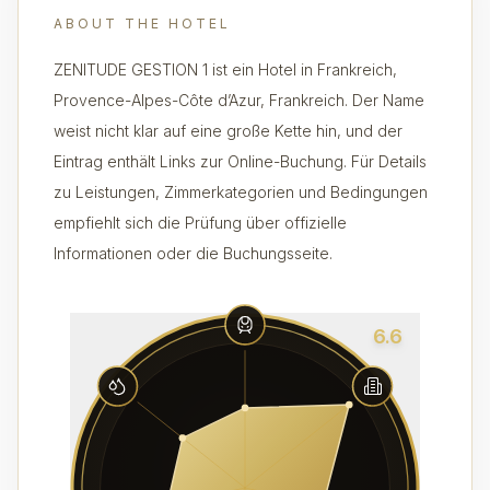
ABOUT THE HOTEL
ZENITUDE GESTION 1 ist ein Hotel in Frankreich,
Provence-Alpes-Côte d’Azur, Frankreich. Der Name
weist nicht klar auf eine große Kette hin, und der
Eintrag enthält Links zur Online-Buchung. Für Details
zu Leistungen, Zimmerkategorien und Bedingungen
empfiehlt sich die Prüfung über offizielle
Informationen oder die Buchungsseite.
6.6