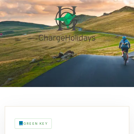
GREEN KEY