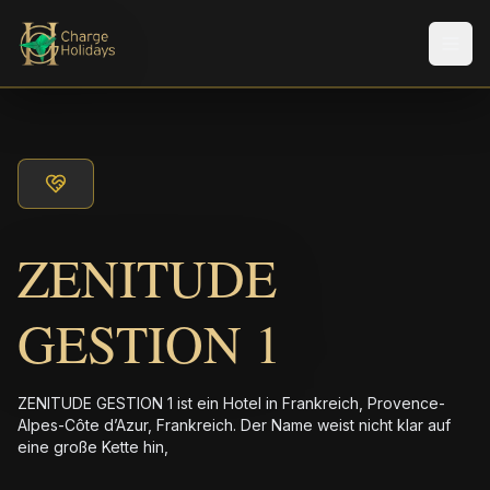
Men
ZENITUDE
GESTION 1
ZENITUDE GESTION 1 ist ein Hotel in Frankreich, Provence-
Alpes-Côte d’Azur, Frankreich. Der Name weist nicht klar auf
eine große Kette hin,