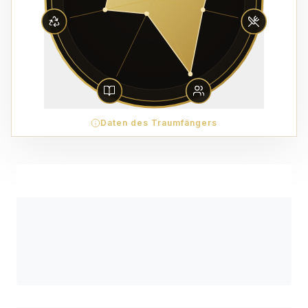
Daten des Traumfängers