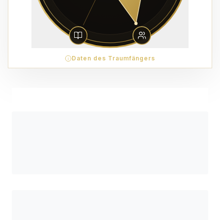
Daten des Traumfängers