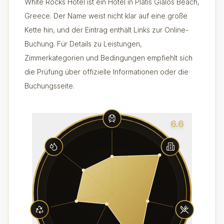
White Rocks Hotel ist ein Hotel in Platis Gialos Beach,
Greece. Der Name weist nicht klar auf eine große
Kette hin, und der Eintrag enthält Links zur Online-
Buchung. Für Details zu Leistungen,
Zimmerkategorien und Bedingungen empfiehlt sich
die Prüfung über offizielle Informationen oder die
Buchungsseite.
6.6