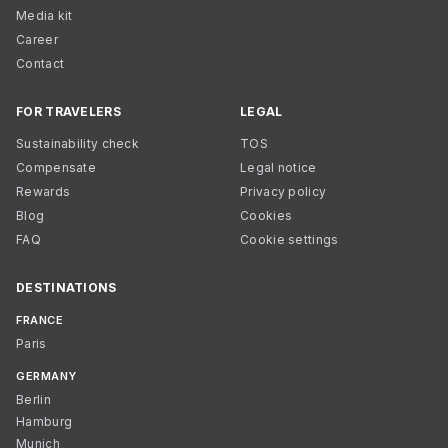
Media kit
Career
Contact
FOR TRAVELERS
LEGAL
Sustainability check
TOS
Compensate
Legal notice
Rewards
Privacy policy
Blog
Cookies
FAQ
Cookie settings
DESTINATIONS
FRANCE
Paris
GERMANY
Berlin
Hamburg
Munich