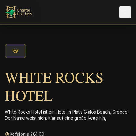
Men
WHITE ROCKS
HOTEL
White Rocks Hotel ist ein Hotel in Platis Gialos Beach, Greece.
Der Name weist nicht klar auf eine große Kette hin,
Kefalonia 281 00