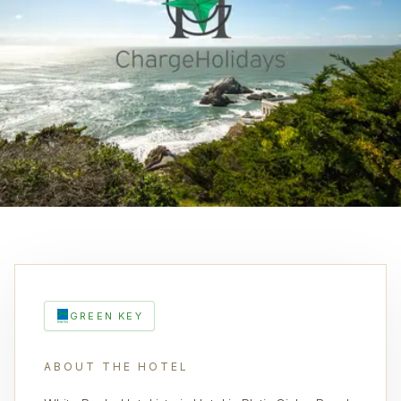
GREEN KEY
ABOUT THE HOTEL