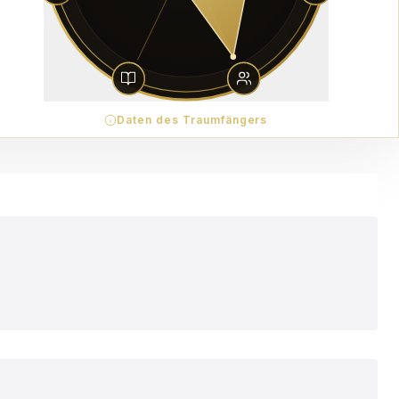
Daten des Traumfängers