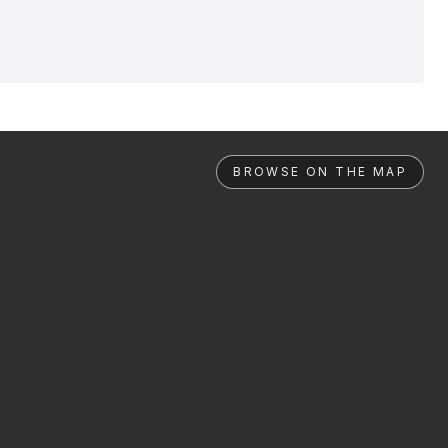
BROWSE ON THE MAP