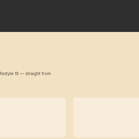
festyle fit — straight from