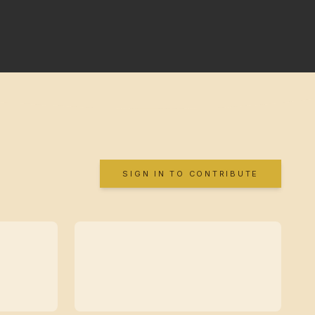
SIGN IN TO CONTRIBUTE