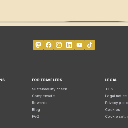
NS
FOR TRAVELERS
LEGAL
Sustainability check
TOS
Compensate
Legal notice
Rewards
Privacy poli
Blog
Cookies
FAQ
Cookie setti