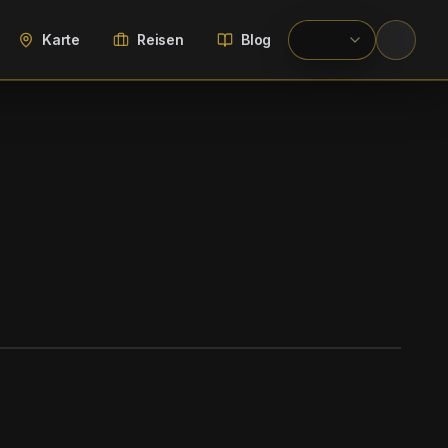
Karte
Reisen
Blog
WIKIMEDIA COMMONS