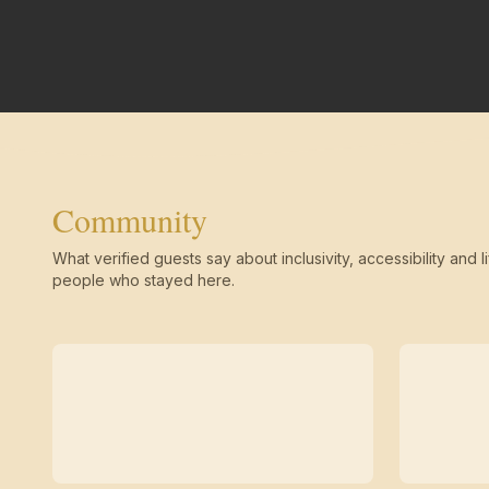
Community
What verified guests say about inclusivity, accessibility and li
people who stayed here.