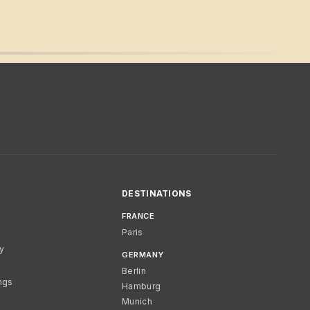
DESTINATIONS
FRANCE
Paris
cy
GERMANY
Berlin
ngs
Hamburg
Munich