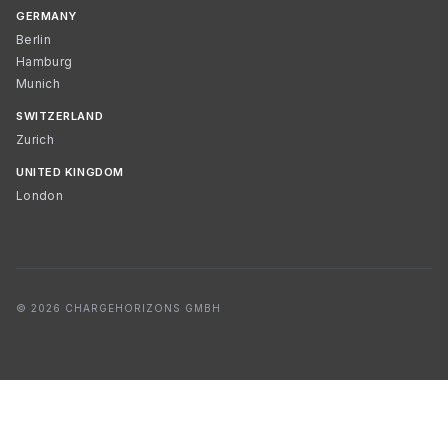
GERMANY
Berlin
Hamburg
Munich
SWITZERLAND
Zurich
UNITED KINGDOM
London
© 2026 CHARGEHORIZONS GMBH