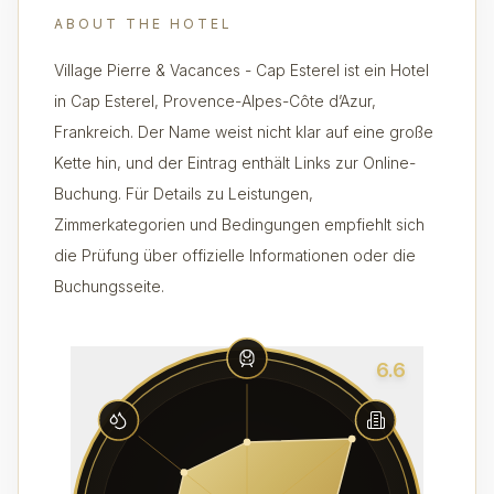
ABOUT THE HOTEL
Village Pierre & Vacances - Cap Esterel ist ein Hotel
in Cap Esterel, Provence-Alpes-Côte d’Azur,
Frankreich. Der Name weist nicht klar auf eine große
Kette hin, und der Eintrag enthält Links zur Online-
Buchung. Für Details zu Leistungen,
Zimmerkategorien und Bedingungen empfiehlt sich
die Prüfung über offizielle Informationen oder die
Buchungsseite.
6.6