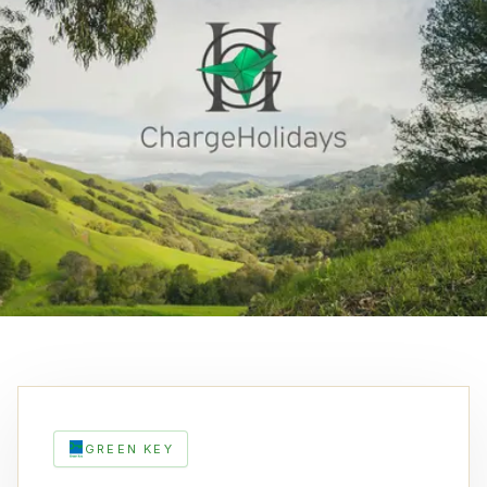
GREEN KEY