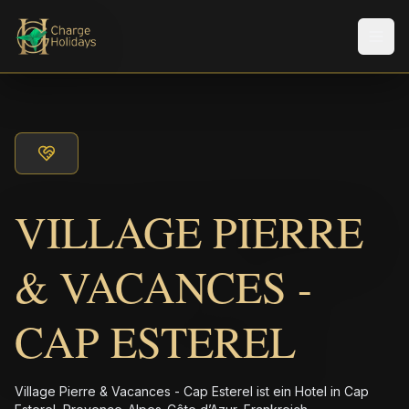
Men
VILLAGE PIERRE
& VACANCES -
CAP ESTEREL
Village Pierre & Vacances - Cap Esterel ist ein Hotel in Cap