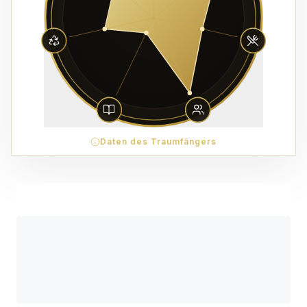
Daten des Traumfängers